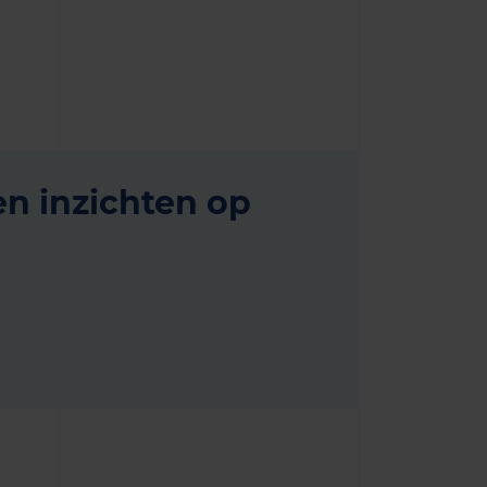
en inzichten op