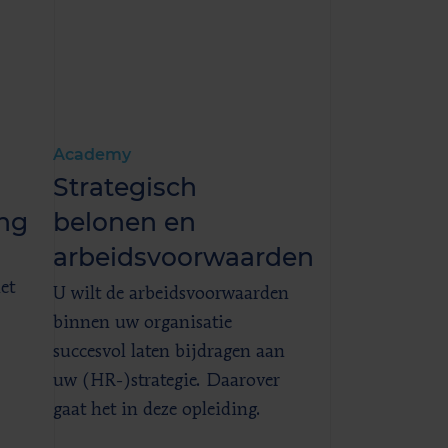
Academy
Strategisch
ng
belonen en
arbeidsvoorwaarden
et
U wilt de arbeidsvoorwaarden
binnen uw organisatie
succesvol laten bijdragen aan
uw (HR-)strategie. Daarover
gaat het in deze opleiding.