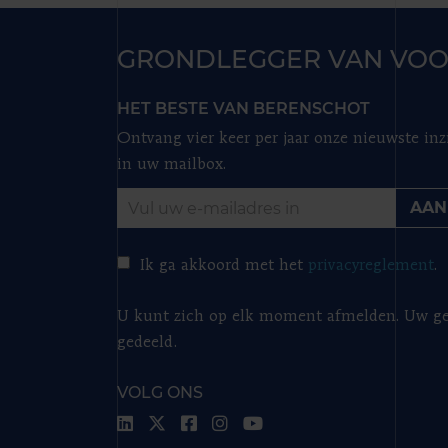
GRONDLEGGER VAN VOO
HET BESTE VAN BERENSCHOT
Ontvang vier keer per jaar onze nieuwste inz
in uw mailbox.
AAN
Ik ga akkoord met het
privacyreglement
.
U kunt zich op elk moment afmelden. Uw ge
gedeeld.
VOLG ONS