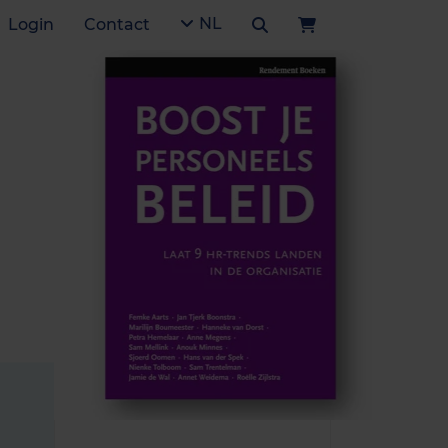
NL
Login
Contact