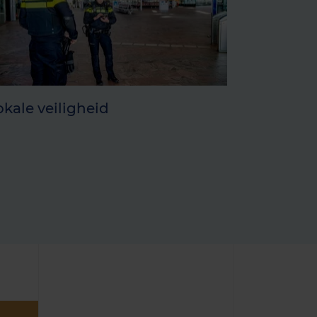
okale veiligheid