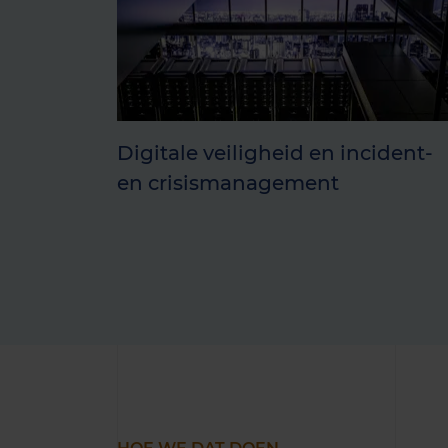
Digitale veiligheid en incident-
en crisismanagement