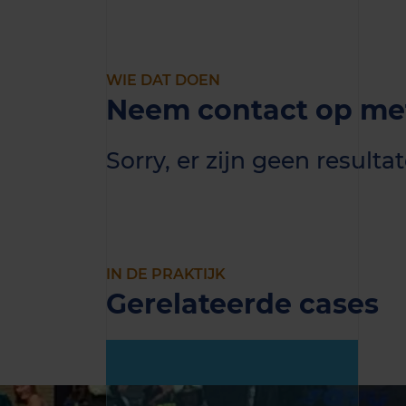
WIE DAT DOEN
Neem contact op met
Sorry, er zijn geen resul
IN DE PRAKTIJK
Gerelateerde cases