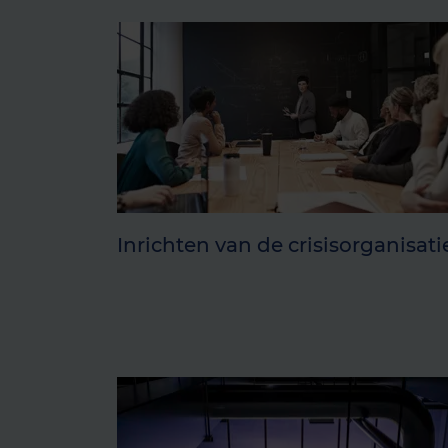
Inrichten van de crisisorganisati