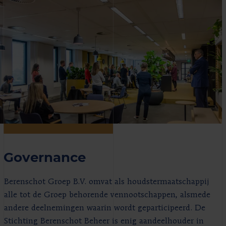
Governance
Berenschot Groep B.V. omvat als houdstermaatschappij
alle tot de Groep behorende vennootschappen, alsmede
andere deelnemingen waarin wordt geparticipeerd. De
Stichting Berenschot Beheer is enig aandeelhouder in