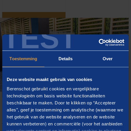
TEST
Toestemming
Details
Over
Deze website maakt gebruik van cookies
Berenschot gebruikt cookies en vergelijkbare
technologieën om basis website functionaliteiten
beschikbaar te maken. Door te klikken op “Accepteer
alles”, geef je toestemming om analytische (waarmee we
het gebruik van de website analyseren en de website
Vestigingen
kunnen verbeteren) en commerciële (voor het aanbieden
van relevante content en informatie) cookies te plaatsen.