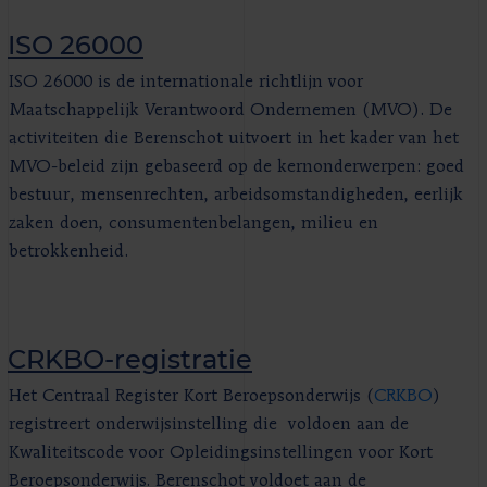
ISO 26000
ISO 26000 is de internationale richtlijn voor
Maatschappelijk Verantwoord Ondernemen (MVO). De
activiteiten die Berenschot uitvoert in het kader van het
MVO-beleid zijn gebaseerd op de kernonderwerpen: goed
bestuur, mensenrechten, arbeidsomstandigheden, eerlijk
zaken doen, consumentenbelangen, milieu en
betrokkenheid.
CRKBO-registratie
Het Centraal Register Kort Beroepsonderwijs (
CRKBO
)
registreert onderwijsinstelling die voldoen aan de
Kwaliteitscode voor Opleidingsinstellingen voor Kort
Beroepsonderwijs. Berenschot voldoet aan de