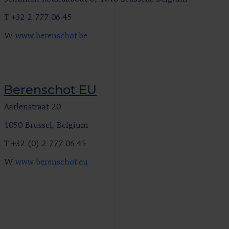
T +32 2 777 06 45
W
www.berenschot.be
Berenschot EU
Aarlenstraat 20
1050 Brussel, Belgium
T +32 (0) 2 777 06 45
W
www.berenschot.eu