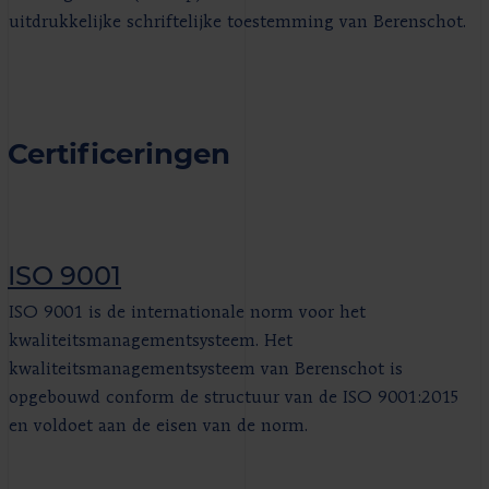
uitdrukkelijke schriftelijke toestemming van Berenschot.
Certificeringen
ISO 9001
ISO 9001 is de internationale norm voor het
kwaliteitsmanagementsysteem. Het
kwaliteitsmanagementsysteem van Berenschot is
opgebouwd conform de structuur van de ISO 9001:2015
en voldoet aan de eisen van de norm.