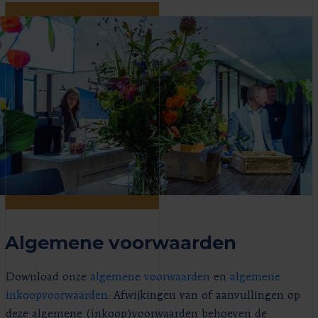
Algemene voorwaarden
Download onze
algemene voorwaarden
en
algemene
inkoopvoorwaarden
. Afwijkingen van of aanvullingen op
deze algemene (inkoop)voorwaarden behoeven de