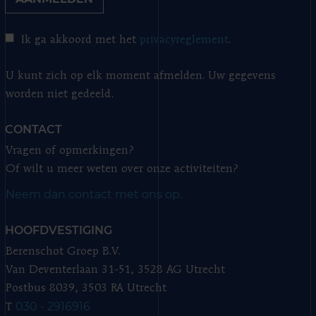
Ik ga akkoord met het
privacyreglement
.
U kunt zich op elk moment afmelden. Uw gegevens
worden niet gedeeld.
CONTACT
Vragen of opmerkingen?
Of wilt u meer weten over onze activiteiten?
Neem dan contact met ons op.
HOOFDVESTIGING
Berenschot Groep B.V.
Van Deventerlaan 31-51, 3528 AG Utrecht
Postbus 8039, 3503 RA Utrecht
030 - 2916916
T