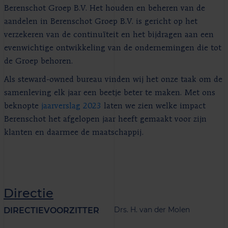
Berenschot Groep B.V. Het houden en beheren van de
aandelen in Berenschot Groep B.V. is gericht op het
verzekeren van de continuïteit en het bijdragen aan een
evenwichtige ontwikkeling van de ondernemingen die tot
de Groep behoren.
Als steward-owned bureau vinden wij het onze taak om de
samenleving elk jaar een beetje beter te maken. Met ons
beknopte
jaarverslag 2023
laten we zien welke impact
Berenschot het afgelopen jaar heeft gemaakt voor zijn
klanten en daarmee de maatschappij.
Directie
Drs. H. van der Molen
DIRECTIEVOORZITTER