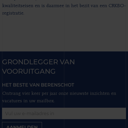
kwaliteitseisen en is daarmee in het bezit van een CRKBO-
registratie.
GRONDLEGGER VAN
VOORUITGANG
HET BESTE VAN BERENSCHOT
Ontvang vier keer per jaar onze nieuwste inzichten en
vacatures in uw mailbox.
AANMELDEN