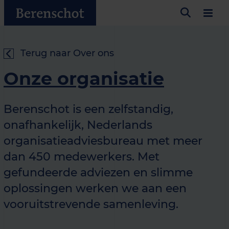
Terug naar Over ons
Onze organisatie
Berenschot is een zelfstandig,
onafhankelijk, Nederlands
organisatieadviesbureau met meer
dan 450 medewerkers. Met
gefundeerde adviezen en slimme
oplossingen werken we aan een
vooruitstrevende samenleving.