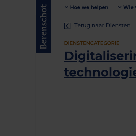
Hoe we helpen
Wie 
Terug naar Diensten
DIENSTENCATEGORIE
Digitaliser
technologi