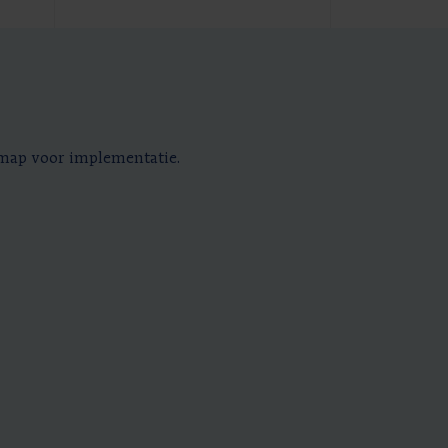
dmap voor implementatie.