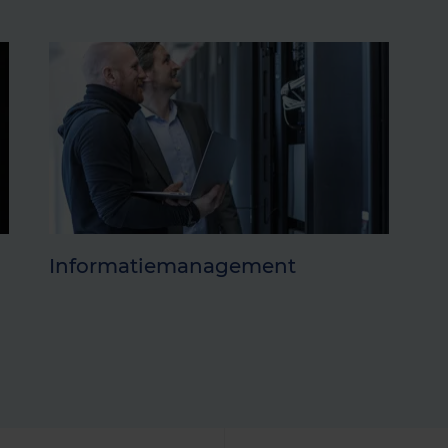
Informatiemanagement