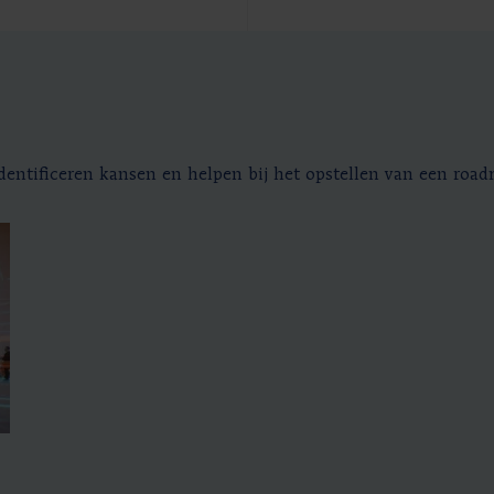
dentificeren kansen en helpen bij het opstellen van een roa