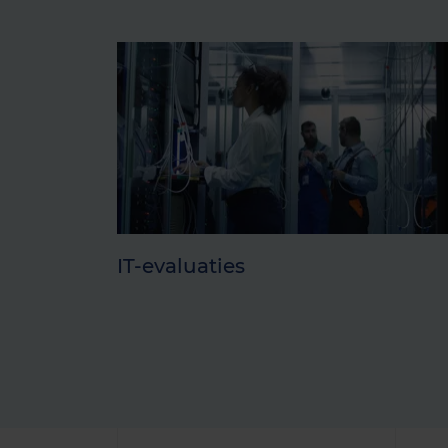
IT-evaluaties