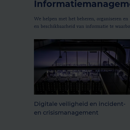
Informatiemanageme
We helpen met het beheren, organiseren en b
en beschikbaarheid van informatie te waarbo
Digitale veiligheid en incident-
en crisismanagement