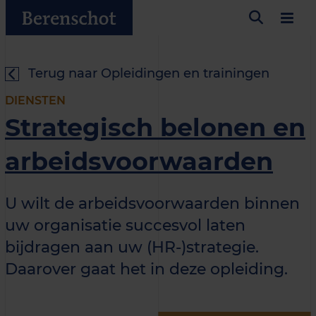
Terug naar Opleidingen en trainingen
DIENSTEN
Strategisch belonen en
arbeidsvoorwaarden
U wilt de arbeidsvoorwaarden binnen
uw organisatie succesvol laten
bijdragen aan uw (HR-)strategie.
Daarover gaat het in deze opleiding.