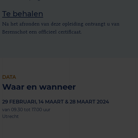
Te behalen
Na het afronden van deze opleiding ontvangt u van
Berenschot een officieel certificaat.
DATA
Waar en wanneer
29 FEBRUARI, 14 MAART & 28 MAART 2024
van 09.30 tot 17.00 uur
Utrecht