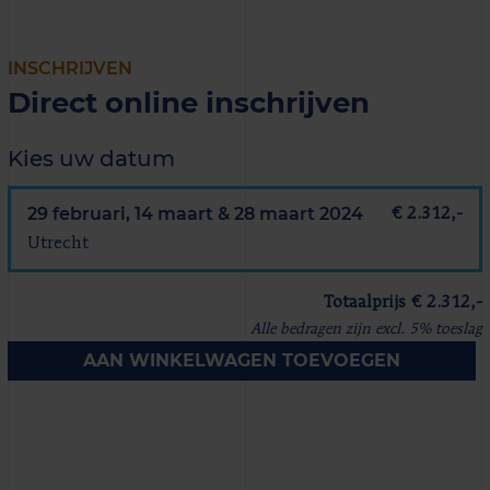
INSCHRIJVEN
Direct online inschrijven
Kies uw datum
29 februari, 14 maart & 28 maart 2024
€ 2.312,-
Utrecht
Totaalprijs € 2.312,-
Alle bedragen zijn excl. 5% toeslag
AAN WINKELWAGEN TOEVOEGEN