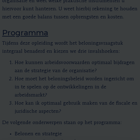
organisatie en weet welke praktische instrumenten u
hiervoor kunt hanteren. U weet hierbij rekening te houden
met een goede balans tussen opbrengsten en kosten.
Programma
Tijdens deze opleiding wordt het beloningsvraagstuk
integraal benaderd en kiezen we drie invalshoeken:
Hoe kunnen arbeidsvoorwaarden optimaal bijdragen
aan de strategie van de organisatie?
Hoe moet het beloningsbeleid worden ingericht om
in te spelen op de ontwikkelingen in de
arbeidsmarkt?
Hoe kan ik optimaal gebruik maken van de fiscale en
juridische aspecten?
De volgende onderwerpen staan op het programma:
Belonen en strategie