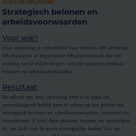
OVER DE OPLEIDING
Strategisch belonen en
arbeidsvoorwaarden
Voor wie?
Deze opleiding is ontwikkeld voor (senior) HR-adviseurs,
HR-managers of beginnende HR-professionals die een
volledig beeld willen krijgen van alle aspecten rondom
belonen en arbeidsvoorwaarden.
Resultaat
Na afloop van deze opleiding bent u in staat om
samenhangend beleid neer te zetten op het gebied van
strategisch belonen en arbeidsvoorwaarden, materieel én
immaterieel. U kunt deze plaatsen binnen, en verdedigen
in, het licht van de grote strategische doelen van uw