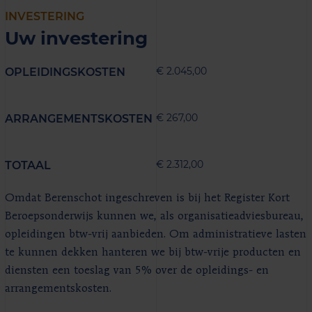
INVESTERING
Uw investering
€ 2.045,00
OPLEIDINGSKOSTEN
€ 267,00
ARRANGEMENTSKOSTEN
€ 2.312,00
TOTAAL
Omdat Berenschot ingeschreven is bij het Register Kort
Beroepsonderwijs kunnen we, als organisatieadviesbureau,
opleidingen btw-vrij aanbieden. Om administratieve lasten
te kunnen dekken hanteren we bij btw-vrije producten en
diensten een toeslag van 5% over de opleidings- en
arrangementskosten.