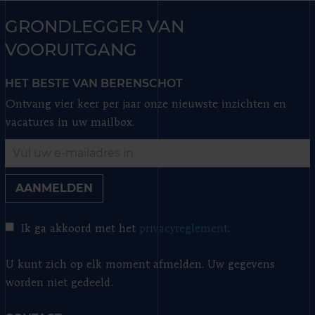
GRONDLEGGER VAN
VOORUITGANG
HET BESTE VAN BERENSCHOT
Ontvang vier keer per jaar onze nieuwste inzichten en
vacatures in uw mailbox.
AANMELDEN
Ik ga akkoord met het
privacyreglement
.
U kunt zich op elk moment afmelden. Uw gegevens
worden niet gedeeld.