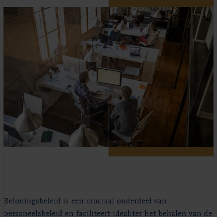
Beloningsbeleid is een cruciaal onderdeel van
personeelsbeleid en faciliteert idealiter het behalen van de