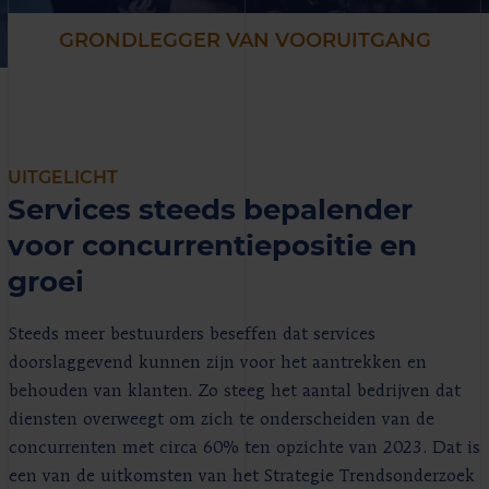
GRONDLEGGER VAN VOORUITGANG
UITGELICHT
Services steeds bepalender
voor concurrentiepositie en
groei
Steeds meer bestuurders beseffen dat services
doorslaggevend kunnen zijn voor het aantrekken en
behouden van klanten. Zo steeg het aantal bedrijven dat
diensten overweegt om zich te onderscheiden van de
concurrenten met circa 60% ten opzichte van 2023. Dat is
een van de uitkomsten van het Strategie Trendsonderzoek