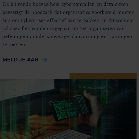
De blijvende hoeveelheid cyberaanvallen en datalekken
bevestigt de noodzaak dat organisaties voorbereid moeten
zijn om cybercrises effectief aan te pakken. In dit webinar
zal specifiek worden ingegaan op het organiseren van
oefeningen om de aanwezige planvorming en trainingen
te toetsen.
MELD JE AAN