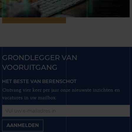
GRONDLEGGER VAN
VOORUITGANG
HET BESTE VAN BERENSCHOT
Ontvang vier keer per jaar onze nieuwste inzichten en
vacatures in uw mailbox.
AANMELDEN