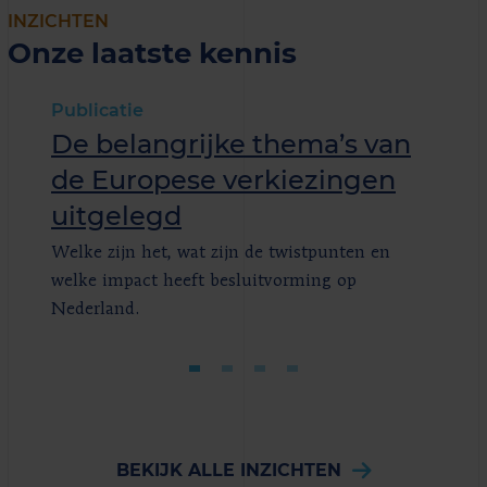
INZICHTEN
Onze laatste kennis
Publicatie
De belangrijke thema’s van
de Europese verkiezingen
uitgelegd
Welke zijn het, wat zijn de twistpunten en
welke impact heeft besluitvorming op
Nederland.
BEKIJK ALLE INZICHTEN