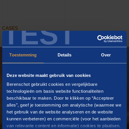
TEST
CASES
Waar we trots op zijn
Toestemming
Details
Over
Deze website maakt gebruik van cookies
Berenschot gebruikt cookies en vergelijkbare
technologieën om basis website functionaliteiten
beschikbaar te maken. Door te klikken op “Accepteer
alles”, geef je toestemming om analytische (waarmee we
het gebruik van de website analyseren en de website
kunnen verbeteren) en commerciële (voor het aanbieden
van relevante content en informatie) cookies te plaatsen.