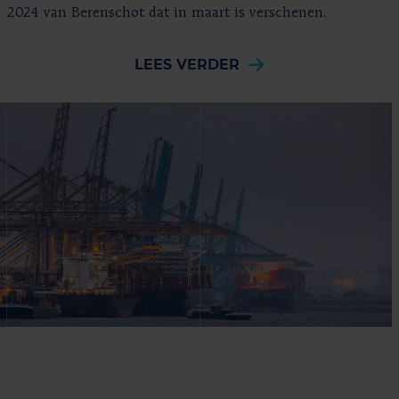
2024 van Berenschot dat in maart is verschenen.
LEES VERDER