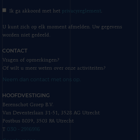
Ik ga akkoord met het
privacyreglement
.
U kunt zich op elk moment afmelden. Uw gegevens
worden niet gedeeld.
CONTACT
Vragen of opmerkingen?
Of wilt u meer weten over onze activiteiten?
Neem dan contact met ons op.
HOOFDVESTIGING
Berenschot Groep B.V.
Van Deventerlaan 31-51, 3528 AG Utrecht
Postbus 8039, 3503 RA Utrecht
030 - 2916916
T