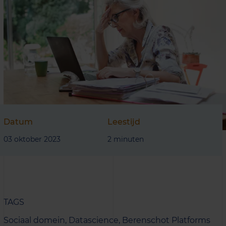
Datum
Leestijd
03 oktober 2023
2 minuten
TAGS
Sociaal domein,
Datascience,
Berenschot Platforms