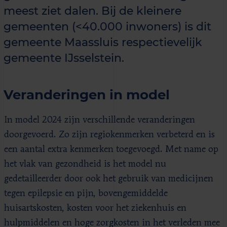
meest ziet dalen. Bij de kleinere
gemeenten (<40.000 inwoners) is dit
gemeente Maassluis respectievelijk
gemeente IJsselstein.
Veranderingen in model
In model 2024 zijn verschillende veranderingen
doorgevoerd. Zo zijn regiokenmerken verbeterd en is
een aantal extra kenmerken toegevoegd. Met name op
het vlak van gezondheid is het model nu
gedetailleerder door ook het gebruik van medicijnen
tegen epilepsie en pijn, bovengemiddelde
huisartskosten, kosten voor het ziekenhuis en
hulpmiddelen en hoge zorgkosten in het verleden mee