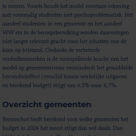
te nemen. Voorts houdt het model voortaan rekening
met voormalig studenten met psychoproblematiek. Het
aandeel studenten in een gemeente en het aandeel
WW’ers in de beroepsbevolking worden daarentegen
niet langer relevant geacht voor het schatten van de
kans op bijstand. Ondanks de verbeterde
verdeelkenmerken is de voorspellende kracht van het
model op gemeenteniveau verminderd: het gemiddelde
herverdeeleffect (verschil tussen werkelijke uitgaven
en berekend budget) stijgt van 6,3% naar 6,7%.
Overzicht gemeenten
Berenschot heeft berekend voor welke gemeenten het
budget in 2024 het meest stijgt dan wel daalt. Dan