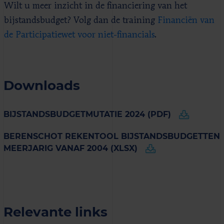
Wilt u meer inzicht in de financiering van het
bijstandsbudget? Volg dan de training
Financiën van
de Participatiewet voor niet-financials
.
Downloads
BIJSTANDSBUDGETMUTATIE 2024 (PDF)
BERENSCHOT REKENTOOL BIJSTANDSBUDGETTEN
MEERJARIG VANAF 2004 (XLSX)
Relevante links