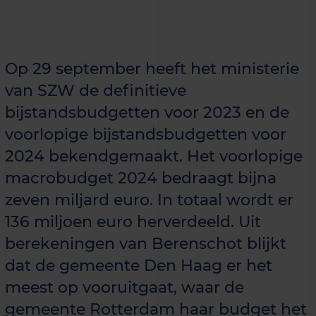
Op 29 september heeft het ministerie
van SZW de definitieve
bijstandsbudgetten voor 2023 en de
voorlopige bijstandsbudgetten voor
2024 bekendgemaakt. Het voorlopige
macrobudget 2024 bedraagt bijna
zeven miljard euro. In totaal wordt er
136 miljoen euro herverdeeld. Uit
berekeningen van Berenschot blijkt
dat de gemeente Den Haag er het
meest op vooruitgaat, waar de
gemeente Rotterdam haar budget het