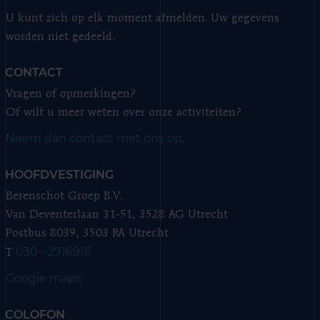
U kunt zich op elk moment afmelden. Uw gegevens
worden niet gedeeld.
CONTACT
Vragen of opmerkingen?
Of wilt u meer weten over onze activiteiten?
Neem dan contact met ons op.
HOOFDVESTIGING
Berenschot Groep B.V.
Van Deventerlaan 31-51, 3528 AG Utrecht
Postbus 8039, 3503 RA Utrecht
030 - 2916916
T
Google maps
COLOFON