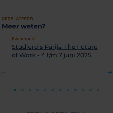
GERELATEERD
Meer weten?
Evenement
Studiereis Parijs: The Future
of Work - 4 t/m 7 juni 2025