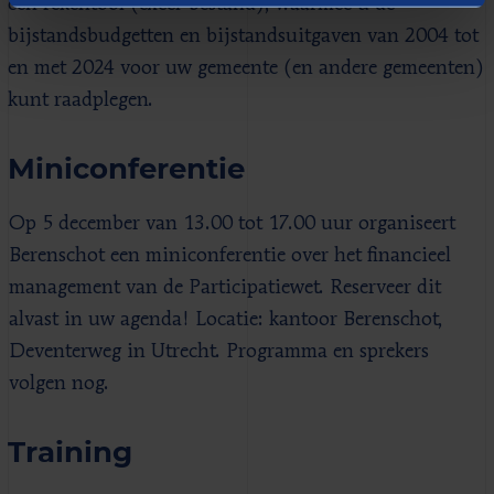
een rekentool (excel-bestand), waarmee u de
bijstandsbudgetten en bijstandsuitgaven van 2004 tot
en met 2024 voor uw gemeente (en andere gemeenten)
kunt raadplegen.
Miniconferentie
Op 5 december van 13.00 tot 17.00 uur organiseert
Berenschot een miniconferentie over het financieel
management van de Participatiewet. Reserveer dit
alvast in uw agenda! Locatie: kantoor Berenschot,
Deventerweg in Utrecht. Programma en sprekers
volgen nog.
Training