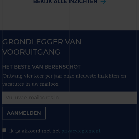
BEKIJK ALLE INZICHTEN
GRONDLEGGER VAN
VOORUITGANG
HET BESTE VAN BERENSCHOT
Ontvang vier keer per jaar onze nieuwste inzichten en
vacatures in uw mailbox.
AANMELDEN
Ik ga akkoord met het
privacyreglement
.