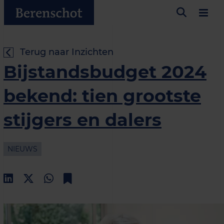
Terug naar Inzichten
Bijstandsbudget 2024
bekend: tien grootste
stijgers en dalers
NIEUWS