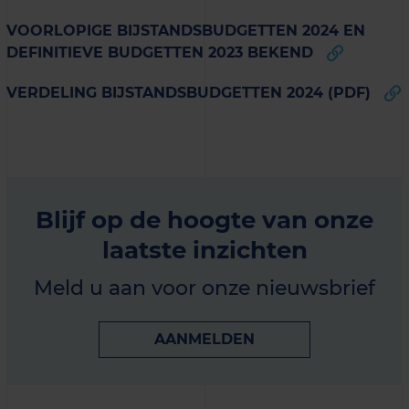
VOORLOPIGE BIJSTANDSBUDGETTEN 2024 EN
DEFINITIEVE BUDGETTEN 2023 BEKEND
VERDELING BIJSTANDSBUDGETTEN 2024 (PDF)
Blijf op de hoogte van onze
laatste inzichten
Meld u aan voor onze nieuwsbrief
AANMELDEN