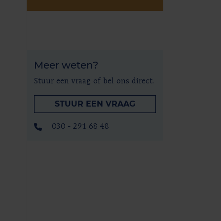
Meer weten?
Stuur een vraag of bel ons direct.
STUUR EEN VRAAG
030 - 291 68 48