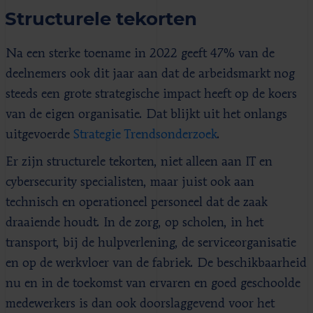
Structurele tekorten
Na een sterke toename in 2022 geeft 47% van de
deelnemers ook dit jaar aan dat de arbeidsmarkt nog
steeds een grote strategische impact heeft op de koers
van de eigen organisatie. Dat blijkt uit het onlangs
uitgevoerde
Strategie Trendsonderzoek
.
Er zijn structurele tekorten, niet alleen aan IT­ en
cybersecurity specialisten, maar juist ook aan
technisch en operationeel personeel dat de zaak
draaiende houdt. In de zorg, op scholen, in het
transport, bij de hulpverlening, de serviceorganisatie
en op de werkvloer van de fabriek. De beschikbaarheid
nu en in de toekomst van ervaren en goed geschoolde
medewerkers is dan ook doorslaggevend voor het