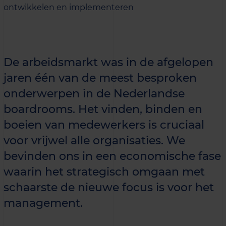
ontwikkelen en implementeren
De arbeidsmarkt was in de afgelopen
jaren één van de meest besproken
onderwerpen in de Nederlandse
boardrooms. Het vinden, binden en
boeien van medewerkers is cruciaal
voor vrijwel alle organisaties. We
bevinden ons in een economische fase
waarin het strategisch omgaan met
schaarste de nieuwe focus is voor het
management.