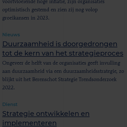
voortvloeiende hoge inflatie, zijn organisaties
optimistisch gestemd en zien zij nog volop
groeikansen in 2023.
Nieuws
Duurzaamheid is doorgedrongen
tot de kern van het strategieproces
Ongeveer de helft van de organisaties geeft invulling
aan duurzaamheid via een duurzaamheidsstrategie, zo
blijkt uit het Berenschot Strategie Trendsonderzoek
2022.
Dienst
Strategie ontwikkelen en
implementeren