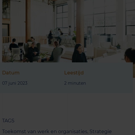
Datum
Leestijd
07 juni 2023
2 minuten
TAGS
Toekomst van werk en organisaties,
Strategie