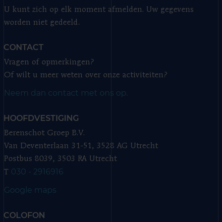
U kunt zich op elk moment afmelden. Uw gegevens
worden niet gedeeld.
CONTACT
Vragen of opmerkingen?
Of wilt u meer weten over onze activiteiten?
Neem dan contact met ons op.
HOOFDVESTIGING
Berenschot Groep B.V.
Van Deventerlaan 31-51, 3528 AG Utrecht
Postbus 8039, 3503 RA Utrecht
030 - 2916916
T
Google maps
COLOFON