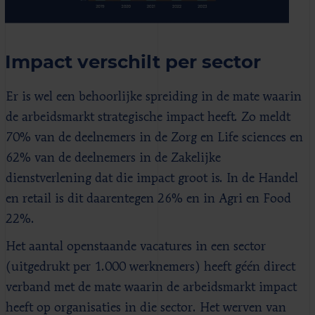
Impact verschilt per sector
Er is wel een behoorlijke spreiding in de mate waarin
de arbeidsmarkt strategische impact heeft. Zo meldt
70% van de deelnemers in de Zorg en Life sciences en
62% van de deelnemers in de Zakelijke
dienstverlening dat die impact groot is. In de Handel
en retail is dit daarentegen 26% en in Agri en Food
22%.
Het aantal openstaande vacatures in een sector
(uitgedrukt per 1.000 werknemers) heeft géén direct
verband met de mate waarin de arbeidsmarkt impact
heeft op organisaties in die sector. Het werven van