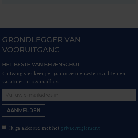
GRONDLEGGER VAN
VOORUITGANG
HET BESTE VAN BERENSCHOT
Ontvang vier keer per jaar onze nieuwste inzichten en
vacatures in uw mailbox.
AANMELDEN
Ik ga akkoord met het
privacyreglement
.