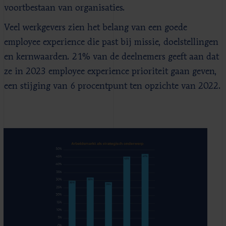
voortbestaan van organisaties.
Veel werkgevers zien het belang van een goede
employee experience die past bij missie, doelstellingen
en kernwaarden. 21% van de deelnemers geeft aan dat
ze in 2023 employee experience prioriteit gaan geven,
een stijging van 6 procentpunt ten opzichte van 2022.