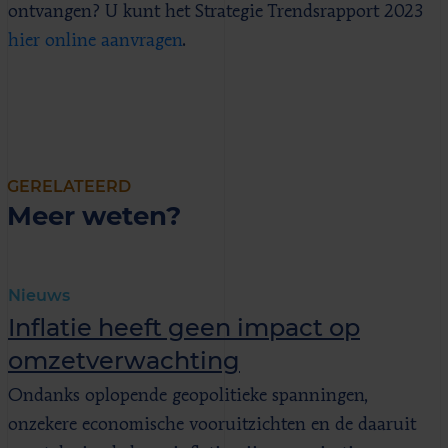
ontvangen? U kunt het Strategie Trendsrapport 2023
hier online aanvragen
.
GERELATEERD
Meer weten?
Nieuws
Inflatie heeft geen impact op
omzetverwachting
Ondanks oplopende geopolitieke spanningen,
onzekere economische vooruitzichten en de daaruit