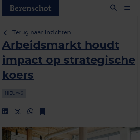
Terug naar Inzichten
Arbeidsmarkt houdt
impact op strategische
koers
NIEUWS