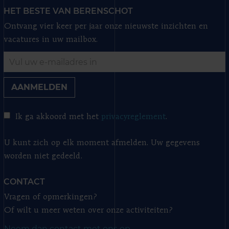
HET BESTE VAN BERENSCHOT
Ontvang vier keer per jaar onze nieuwste inzichten en
vacatures in uw mailbox.
AANMELDEN
Ik ga akkoord met het
privacyreglement
.
U kunt zich op elk moment afmelden. Uw gegevens
worden niet gedeeld.
CONTACT
Vragen of opmerkingen?
Of wilt u meer weten over onze activiteiten?
Neem dan contact met ons op.