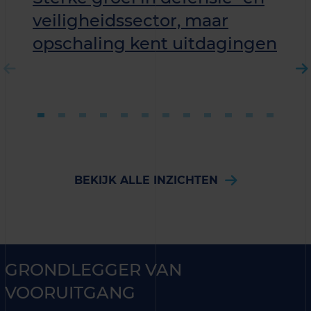
veiligheidssector, maar
opschaling kent uitdagingen
BEKIJK ALLE INZICHTEN
GRONDLEGGER VAN
VOORUITGANG