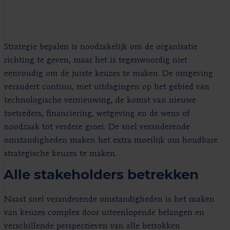
Strategie bepalen is noodzakelijk om de organisatie
richting te geven, maar het is tegenwoordig niet
eenvoudig om de juiste keuzes te maken. De omgeving
verandert continu, met uitdagingen op het gebied van
technologische vernieuwing, de komst van nieuwe
toetreders, financiering, wetgeving en de wens of
noodzaak tot verdere groei. De snel veranderende
omstandigheden maken het extra moeilijk om houdbare
strategische keuzes te maken.
Alle stakeholders betrekken
Naast snel veranderende omstandigheden is het maken
van keuzes complex door uiteenlopende belangen en
verschillende perspectieven van alle betrokken