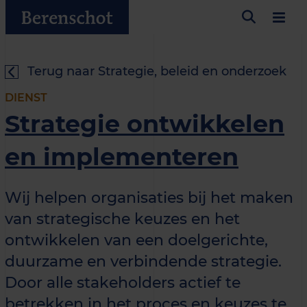
Terug naar Strategie, beleid en onderzoek
DIENST
Strategie ontwikkelen
en implementeren
Wij helpen organisaties bij het maken
van strategische keuzes en het
ontwikkelen van een doelgerichte,
duurzame en verbindende strategie.
Door alle stakeholders actief te
betrekken in het proces en keuzes te