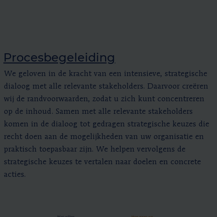
Procesbegeleiding
We geloven in de kracht van een intensieve, strategische
dialoog met alle relevante stakeholders. Daarvoor creëren
wij de randvoorwaarden, zodat u zich kunt concentreren
op de inhoud. Samen met alle relevante stakeholders
komen in de dialoog tot gedragen strategische keuzes die
recht doen aan de mogelijkheden van uw organisatie en
praktisch toepasbaar zijn. We helpen vervolgens de
strategische keuzes te vertalen naar doelen en concrete
acties.