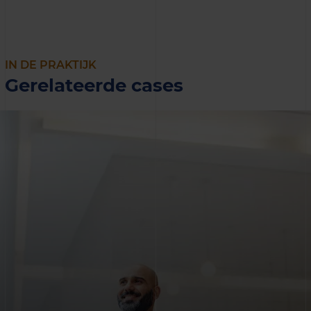
IN DE PRAKTIJK
Gerelateerde cases