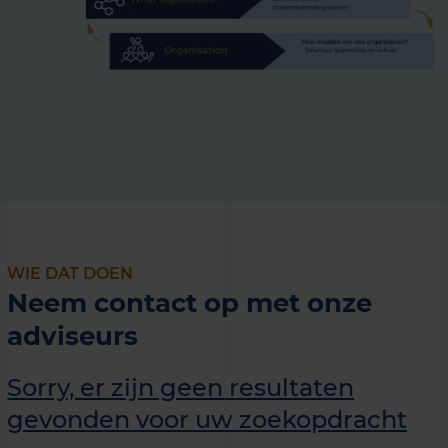
WIE DAT DOEN
Neem contact op met onze
adviseurs
Sorry, er zijn geen resultaten
gevonden voor uw zoekopdracht