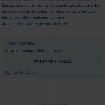
klantgedrag, de huidige en benodigde capaciteiten of het
onderscheidend vermogen van organisaties. Daarnaast
helpen we bij het realiseren van een
duurzaamheidsstrategie
voor bedrijven.
Meer weten?
Stuur een vraag of bel ons direct.
STUUR EEN VRAAG
030-2916857