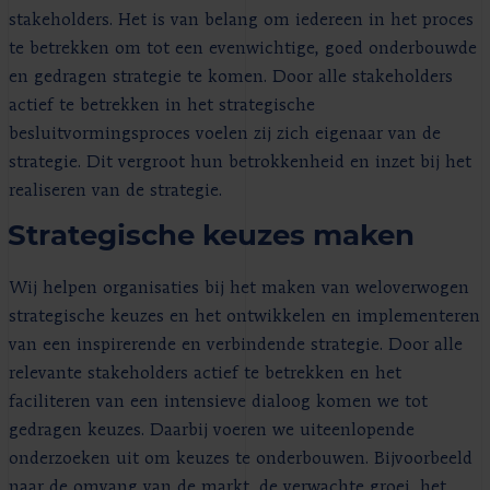
stakeholders. Het is van belang om iedereen in het proces
te betrekken om tot een evenwichtige, goed onderbouwde
en gedragen strategie te komen. Door alle stakeholders
actief te betrekken in het strategische
besluitvormingsproces voelen zij zich eigenaar van de
strategie. Dit vergroot hun betrokkenheid en inzet bij het
realiseren van de strategie.
Strategische keuzes maken
Wij helpen organisaties bij het maken van weloverwogen
strategische keuzes en het ontwikkelen en implementeren
van een inspirerende en verbindende strategie. Door alle
relevante stakeholders actief te betrekken en het
faciliteren van een intensieve dialoog komen we tot
gedragen keuzes. Daarbij voeren we uiteenlopende
onderzoeken uit om keuzes te onderbouwen. Bijvoorbeeld
naar de omvang van de markt, de verwachte groei, het