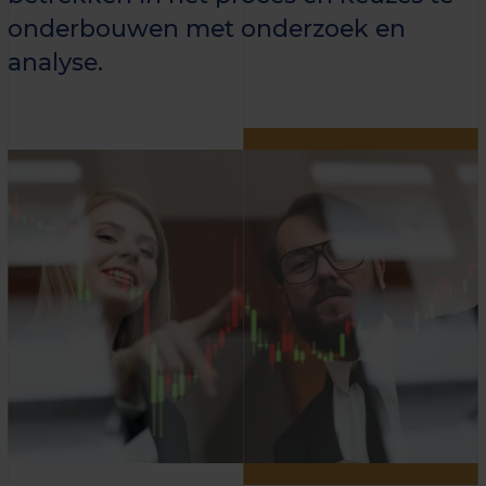
onderbouwen met onderzoek en
analyse.