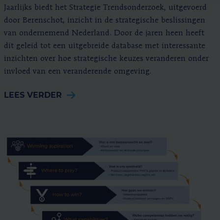
Jaarlijks biedt het Strategie Trendsonderzoek, uitgevoerd
door Berenschot, inzicht in de strategische beslissingen
van ondernemend Nederland. Door de jaren heen heeft
dit geleid tot een uitgebreide database met interessante
inzichten over hoe strategische keuzes veranderen onder
invloed van een veranderende omgeving.
LEES VERDER