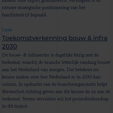
kansen voor export geanalyseerd. Vervolgens is de
nieuwe strategische positionering van het
familiebedrijf bepaald.
Case
Toekomstverkenning bouw & infra
2030
De bouw- & infrasector is dagelijks bezig met de
toekomst, waarbij de branche letterlijk vandaag bouwt
aan het Nederland van morgen. Dat betekent nu
keuzes maken over hoe Nederland er in 2030 kan
uitzien. In opdracht van de brancheorganisatie helpt
Berenschot richting geven aan die keuzes én zo aan de
toekomst. Tevens vervulden wij het projectleiderschap
in dit traject.