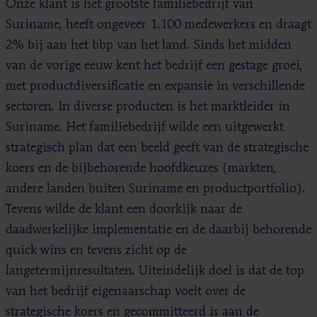
Onze klant is het grootste familiebedrijf van
Suriname, heeft ongeveer 1.100 medewerkers en draagt
2% bij aan het bbp van het land. Sinds het midden
van de vorige eeuw kent het bedrijf een gestage groei,
met productdiversificatie en expansie in verschillende
sectoren. In diverse producten is het marktleider in
Suriname. Het familiebedrijf wilde een uitgewerkt
strategisch plan dat een beeld geeft van de strategische
koers en de bijbehorende hoofdkeuzes (markten,
andere landen buiten Suriname en productportfolio).
Tevens wilde de klant een doorkijk naar de
daadwerkelijke implementatie en de daarbij behorende
quick wins en tevens zicht op de
langetermijnresultaten. Uiteindelijk doel is dat de top
van het bedrijf eigenaarschap voelt over de
strategische koers en gecommitteerd is aan de