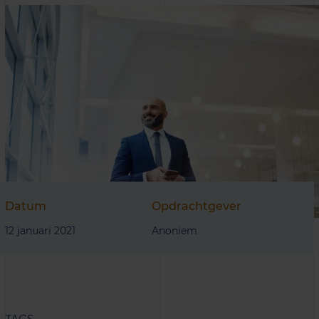
Datum
Opdrachtgever
12 januari 2021
Anoniem