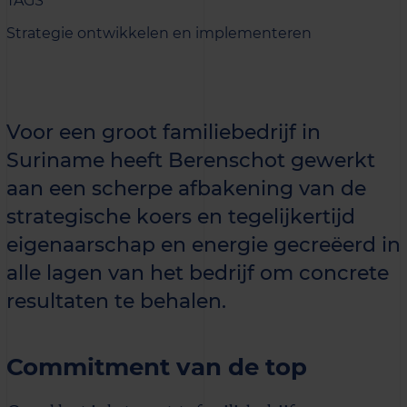
TAGS
Strategie ontwikkelen en implementeren
Voor een groot familiebedrijf in
Suriname heeft Berenschot gewerkt
aan een scherpe afbakening van de
strategische koers en tegelijkertijd
eigenaarschap en energie gecreëerd in
alle lagen van het bedrijf om concrete
resultaten te behalen.
Commitment van de top