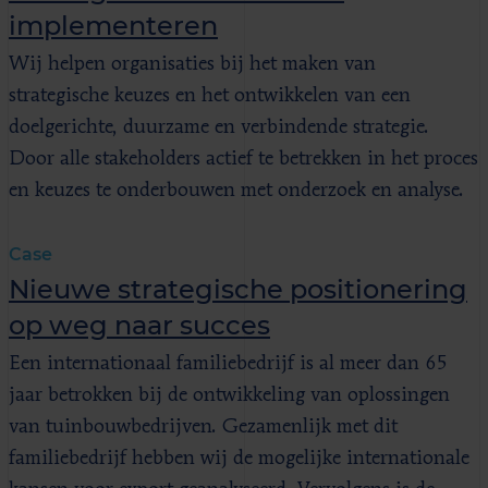
implementeren
Wij helpen organisaties bij het maken van
strategische keuzes en het ontwikkelen van een
doelgerichte, duurzame en verbindende strategie.
Door alle stakeholders actief te betrekken in het proces
en keuzes te onderbouwen met onderzoek en analyse.
Case
Nieuwe strategische positionering
op weg naar succes
Een internationaal familiebedrijf is al meer dan 65
jaar betrokken bij de ontwikkeling van oplossingen
van tuinbouwbedrijven. Gezamenlijk met dit
familiebedrijf hebben wij de mogelijke internationale