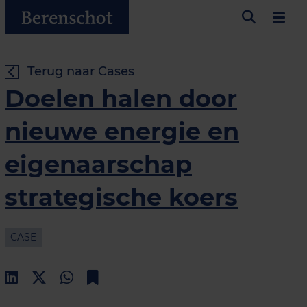
Terug naar Cases
Doelen halen door
nieuwe energie en
eigenaarschap
strategische koers
CASE