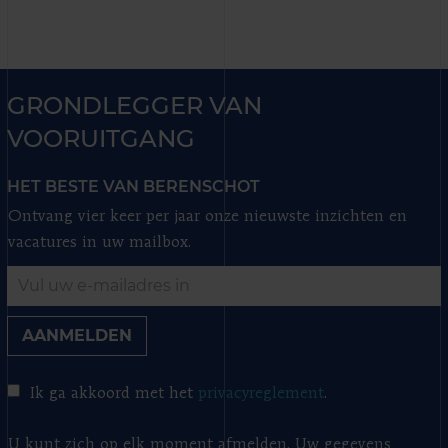
GRONDLEGGER VAN
VOORUITGANG
HET BESTE VAN BERENSCHOT
Ontvang vier keer per jaar onze nieuwste inzichten en
vacatures in uw mailbox.
AANMELDEN
Ik ga akkoord met het
privacyreglement
.
U kunt zich op elk moment afmelden. Uw gegevens