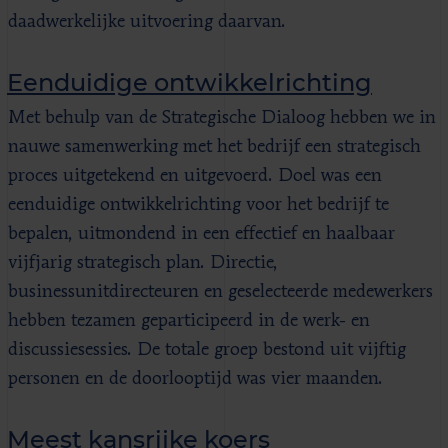
daadwerkelijke uitvoering daarvan.
Eenduidige ontwikkelrichting
Met behulp van de Strategische Dialoog hebben we in
nauwe samenwerking met het bedrijf een strategisch
proces uitgetekend en uitgevoerd. Doel was een
eenduidige ontwikkelrichting voor het bedrijf te
bepalen, uitmondend in een effectief en haalbaar
vijfjarig strategisch plan. Directie,
businessunitdirecteuren en geselecteerde medewerkers
hebben tezamen geparticipeerd in de werk- en
discussiesessies. De totale groep bestond uit vijftig
personen en de doorlooptijd was vier maanden.
Meest kansrijke koers