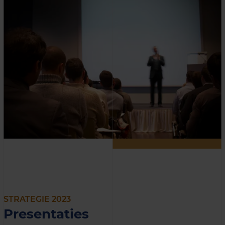
STRATEGIE 2023
Presentaties