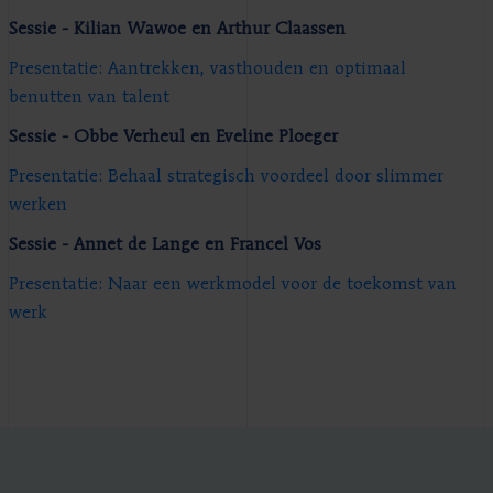
Sessie - Kilian Wawoe en Arthur Claassen
Presentatie: Aantrekken, vasthouden en optimaal
benutten van talent
Sessie - Obbe Verheul en Eveline Ploeger
Presentatie: Behaal strategisch voordeel door slimmer
werken
Sessie - Annet de Lange en Francel Vos
Presentatie: Naar een werkmodel voor de toekomst van
werk