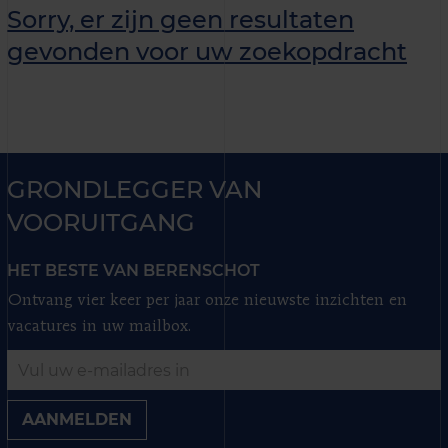
Sorry, er zijn geen resultaten
gevonden voor uw zoekopdracht
GRONDLEGGER VAN
VOORUITGANG
HET BESTE VAN BERENSCHOT
Ontvang vier keer per jaar onze nieuwste inzichten en
vacatures in uw mailbox.
AANMELDEN