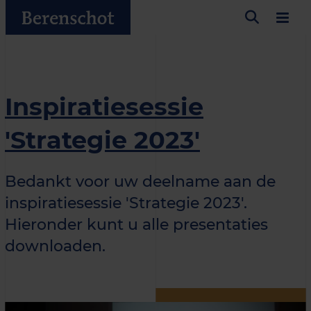
Inspiratiesessie
'Strategie 2023'
Bedankt voor uw deelname aan de
inspiratiesessie 'Strategie 2023'.
Hieronder kunt u alle presentaties
downloaden.