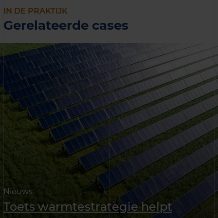
IN DE PRAKTIJK
Gerelateerde cases
Nieuws
Toets warmtestrategie helpt