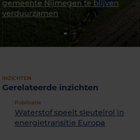
gemeente Nijmegen te blijven
verduurzamen
INZICHTEN
Gerelateerde inzichten
Publicatie
Waterstof speelt sleutelrol in
energietransitie Europa