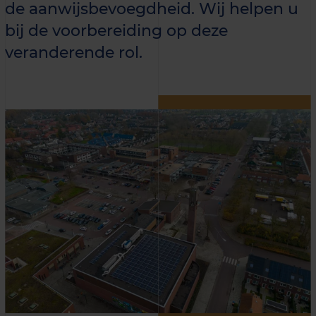
de aanwijsbevoegdheid. Wij helpen u
bij de voorbereiding op deze
veranderende rol.