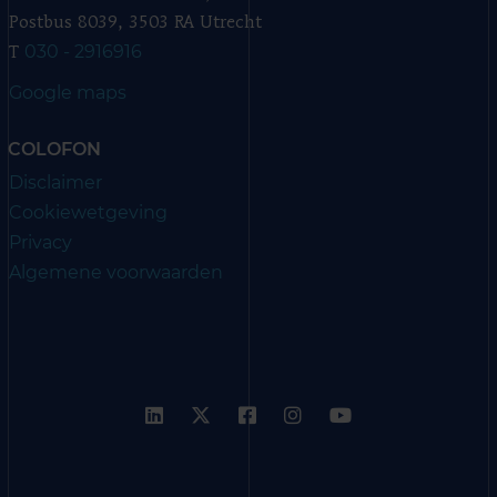
Postbus 8039, 3503 RA Utrecht
030 - 2916916
T
Google maps
COLOFON
Disclaimer
Cookiewetgeving
Privacy
Algemene voorwaarden