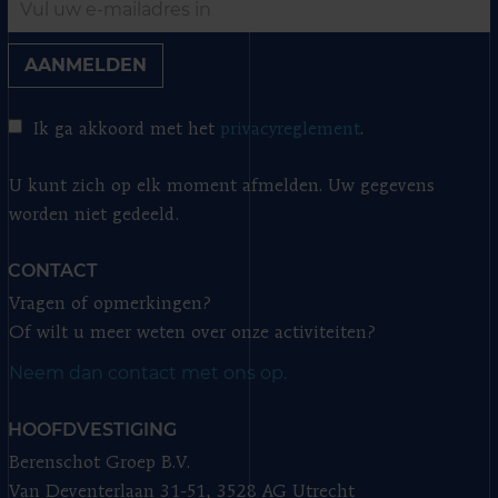
AANMELDEN
Ik ga akkoord met het
privacyreglement
.
U kunt zich op elk moment afmelden. Uw gegevens
worden niet gedeeld.
CONTACT
Vragen of opmerkingen?
Of wilt u meer weten over onze activiteiten?
Neem dan contact met ons op.
HOOFDVESTIGING
Berenschot Groep B.V.
Van Deventerlaan 31-51, 3528 AG Utrecht