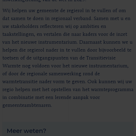
inwerkingtreding van de wet in 2025.
Wij helpen uw gemeente de regierol in te vullen of om
dat samen te doen in regionaal verband. Samen met u en
uw stakeholders reflecteren wij op ambities en
taakstellingen, en vertalen die naar kaders voor de inzet
van het nieuwe instrumentarium. Daarnaast kunnen we u
helpen die regierol nader in te vullen door bijvoorbeeld te
toetsen of de uitgangspunten van de Transitievisie
Warmte nog voldoen voor het nieuwe instrumentarium,
of door de regionale samenwerking rond de
warmtetransitie nader vorm te geven. Ook kunnen wij uw
regio helpen met het opstellen van het warmteprogramma
in combinatie met een lerende aanpak voor
gemeenteambtenaren.
Meer weten?