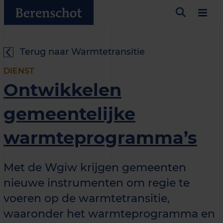
Terug naar Warmtetransitie
DIENST
Ontwikkelen
gemeentelijke
warmteprogramma’s
Met de Wgiw krijgen gemeenten
nieuwe instrumenten om regie te
voeren op de warmtetransitie,
waaronder het warmteprogramma en