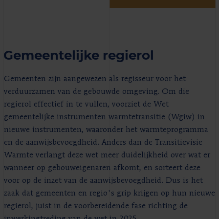
Gemeentelijke regierol
Gemeenten zijn aangewezen als regisseur voor het
verduurzamen van de gebouwde omgeving. Om die
regierol effectief in te vullen, voorziet de Wet
gemeentelijke instrumenten warmtetransitie (Wgiw) in
nieuwe instrumenten, waaronder het warmteprogramma
en de aanwijsbevoegdheid. Anders dan de Transitievisie
Warmte verlangt deze wet meer duidelijkheid over wat er
wanneer op gebouweigenaren afkomt, en sorteert deze
voor op de inzet van de aanwijsbevoegdheid. Dus is het
zaak dat gemeenten en regio's grip krijgen op hun nieuwe
regierol, juist in de voorbereidende fase richting de