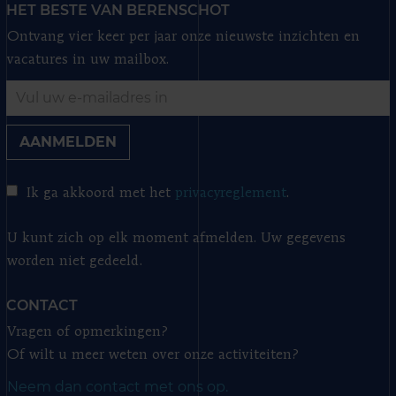
HET BESTE VAN BERENSCHOT
Ontvang vier keer per jaar onze nieuwste inzichten en
vacatures in uw mailbox.
AANMELDEN
Ik ga akkoord met het
privacyreglement
.
U kunt zich op elk moment afmelden. Uw gegevens
worden niet gedeeld.
CONTACT
Vragen of opmerkingen?
Of wilt u meer weten over onze activiteiten?
Neem dan contact met ons op.