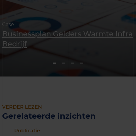
Case
Businessplan Gelders Warmte Infra
Bedrijf
VERDER LEZEN
Gerelateerde inzichten
Publicatie