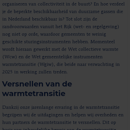
organiseren van collectiviteit in de buurt? En hoe verdeel
je de beperkte beschikbaarheid van duurzame gassen die
in Nederland beschikbaar is? Tot slot zijn de
randvoorwaarden vanuit het Rijk (wet- en regelgeving)
nog niet op orde, waardoor gemeenten te weinig
geschikte sturingsinstrumenten hebben. Momenteel
wordt hieraan gewerkt met de Wet collectieve warmte
(Wcw) en de Wet gemeentelijke instrumenten
warmtetransitie (Wgiw), die beide naar verwachting in
2025 in werking zullen treden.
Versnellen van de
warmtetransitie
Dankzij onze jarenlange ervaring in de warmtetransitie
begrijpen wij de uitdagingen en helpen wij overheden en
hun partners de warmtetransitie te versnellen. Dit op