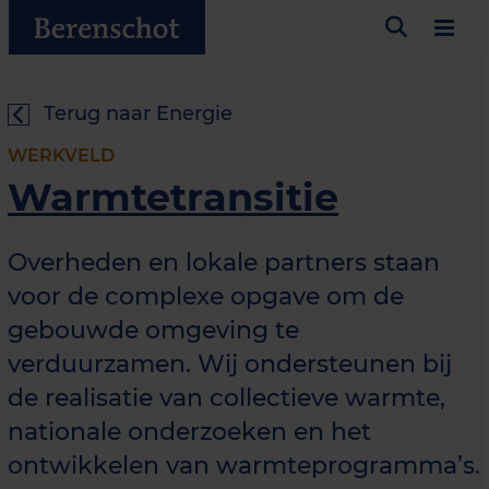
Terug naar Energie
WERKVELD
Warmtetransitie
Overheden en lokale partners staan
voor de complexe opgave om de
gebouwde omgeving te
verduurzamen. Wij ondersteunen bij
de realisatie van collectieve warmte,
nationale onderzoeken en het
ontwikkelen van warmteprogramma’s.