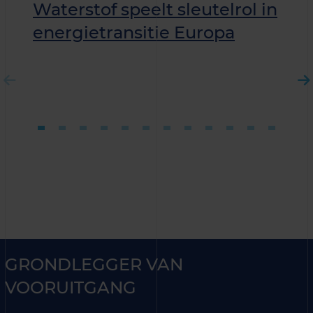
Waterstof speelt sleutelrol in
energietransitie Europa
GRONDLEGGER VAN
VOORUITGANG