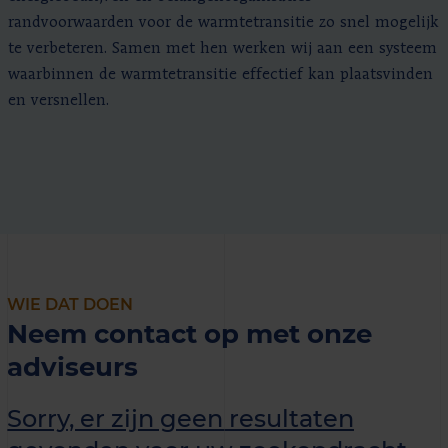
randvoorwaarden voor de warmtetransitie zo snel mogelijk
te verbeteren. Samen met hen werken wij aan een systeem
waarbinnen de warmtetransitie effectief kan plaatsvinden
en versnellen.
WIE DAT DOEN
Neem contact op met onze
adviseurs
Sorry, er zijn geen resultaten