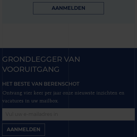
AANMELDEN
GRONDLEGGER VAN
VOORUITGANG
HET BESTE VAN BERENSCHOT
Ontvang vier keer per jaar onze nieuwste inzichten en
vacatures in uw mailbox.
AANMELDEN