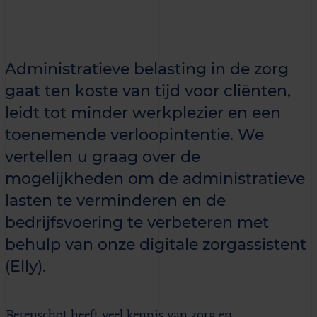
Administratieve belasting in de zorg
gaat ten koste van tijd voor cliënten,
leidt tot minder werkplezier en een
toenemende verloopintentie. We
vertellen u graag over de
mogelijkheden om de administratieve
lasten te verminderen en de
bedrijfsvoering te verbeteren met
behulp van onze digitale zorgassistent
(Elly).
Berenschot heeft veel kennis van zorg en