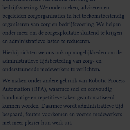
bedrijfsvoering. We onderzoeken, adviseren en
begeleiden zorgorganisaties in het toekomstbestendig
organiseren van zorg en bedrijfsvoering. We helpen
onder meer om de zorgexploitatie sluitend te krijgen
en administratieve lasten te reduceren.
Hierbij richten we ons ook op mogelijkheden om de
administratieve tijdsbesteding van zorg- en
ondersteunende medewerkers te verlichten.
We maken onder andere gebruik van Robotic Process
Automation (RPA), waarmee snel en eenvoudig
handmatige en repetitieve taken geautomatiseerd
kunnen worden. Daarmee wordt administratieve tijd
bespaard, fouten voorkomen en voeren medewerkers
met meer plezier hun werk uit.