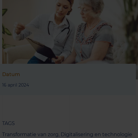
Datum
16 april 2024
TAGS
Transformatie van zorg,
Digitalisering en technologie