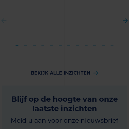
BEKIJK ALLE INZICHTEN
Blijf op de hoogte van onze
laatste inzichten
Meld u aan voor onze nieuwsbrief