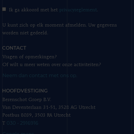
Ik ga akkoord met het
privacyreglement
.
U kunt zich op elk moment afmelden. Uw gegevens
worden niet gedeeld.
CONTACT
Vragen of opmerkingen?
Of wilt u meer weten over onze activiteiten?
Neem dan contact met ons op.
HOOFDVESTIGING
Berenschot Groep B.V.
Van Deventerlaan 31-51, 3528 AG Utrecht
Postbus 8039, 3503 RA Utrecht
030 - 2916916
T