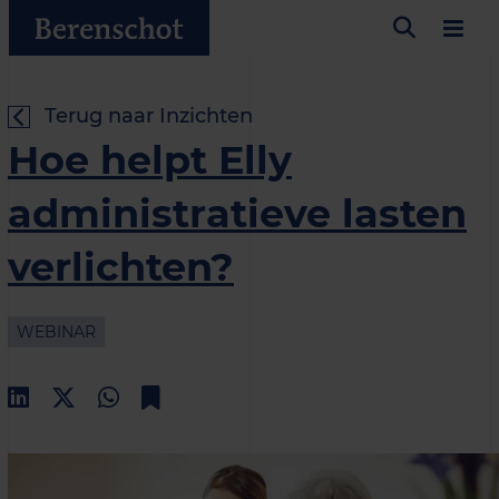
Terug naar Inzichten
Hoe helpt Elly
administratieve lasten
verlichten?
WEBINAR