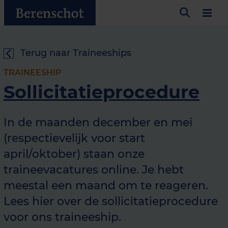
Terug naar Traineeships
TRAINEESHIP
Sollicitatieprocedure
In de maanden december en mei
(respectievelijk voor start
april/oktober) staan onze
traineevacatures online. Je hebt
meestal een maand om te reageren.
Lees hier over de sollicitatieprocedure
voor ons traineeship.