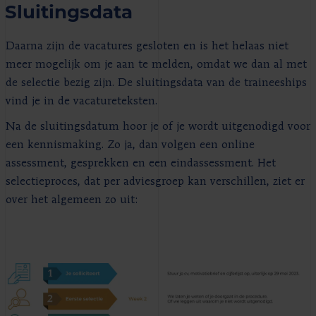
Sluitingsdata
Daarna zijn de vacatures gesloten en is het helaas niet
meer mogelijk om je aan te melden, omdat we dan al met
de selectie bezig zijn. De sluitingsdata van de traineeships
vind je in de vacatureteksten.
Na de sluitingsdatum hoor je of je wordt uitgenodigd voor
een kennismaking. Zo ja, dan volgen een online
assessment, gesprekken en een eindassessment. Het
selectieproces, dat per adviesgroep kan verschillen, ziet er
over het algemeen zo uit: