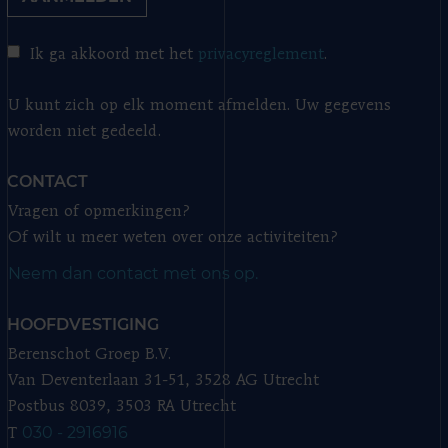
Ik ga akkoord met het
privacyreglement
.
U kunt zich op elk moment afmelden. Uw gegevens
worden niet gedeeld.
CONTACT
Vragen of opmerkingen?
Of wilt u meer weten over onze activiteiten?
Neem dan contact met ons op.
HOOFDVESTIGING
Berenschot Groep B.V.
Van Deventerlaan 31-51, 3528 AG Utrecht
Postbus 8039, 3503 RA Utrecht
030 - 2916916
T