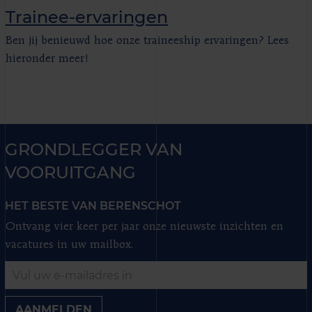
Trainee-ervaringen
Ben jij benieuwd hoe onze traineeship ervaringen? Lees
hieronder meer!
GRONDLEGGER VAN
VOORUITGANG
HET BESTE VAN BERENSCHOT
Ontvang vier keer per jaar onze nieuwste inzichten en
vacatures in uw mailbox.
AANMELDEN