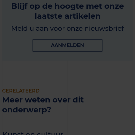
Blijf op de hoogte met onze
laatste artikelen
Meld u aan voor onze nieuwsbrief
AANMELDEN
GERELATEERD
Meer weten over dit
onderwerp?
Kunst en cultuur