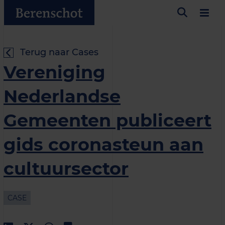
Terug naar Cases
Vereniging
Nederlandse
Gemeenten publiceert
gids coronasteun aan
cultuursector
CASE