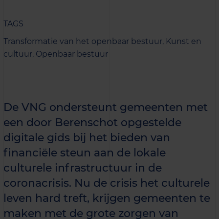
TAGS
Transformatie van het openbaar bestuur,
Kunst en
cultuur,
Openbaar bestuur
De VNG ondersteunt gemeenten met
een door Berenschot opgestelde
digitale gids bij het bieden van
financiële steun aan de lokale
culturele infrastructuur in de
coronacrisis. Nu de crisis het culturele
leven hard treft, krijgen gemeenten te
maken met de grote zorgen van