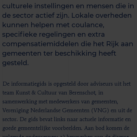
culturele instellingen en mensen die in
de sector actief zijn. Lokale overheden
kunnen helpen met coulance,
specifieke regelingen en extra
compensatiemiddelen die het Rijk aan
gemeenten ter beschikking heeft
gesteld.
De informatiegids is opgesteld door adviseurs uit het
team Kunst & Cultuur van Berenschot, in
samenwerking met medewerkers van gemeenten,
Vereniging Nederlandse Gemeenten (VNG) en uit de
sector. De gids bevat links naar actuele informatie en
goede gemeentelijke voorbeelden. Aan bod komen de