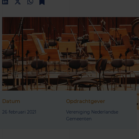
Datum
Opdrachtgever
26 februari 2021
Vereniging Nederlandse
Gemeenten