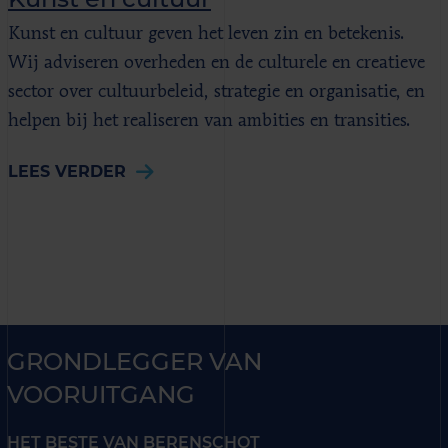
Kunst en cultuur geven het leven zin en betekenis.
Wij adviseren overheden en de culturele en creatieve
sector over cultuurbeleid, strategie en organisatie, en
helpen bij het realiseren van ambities en transities.
LEES VERDER
GRONDLEGGER VAN
VOORUITGANG
HET BESTE VAN BERENSCHOT