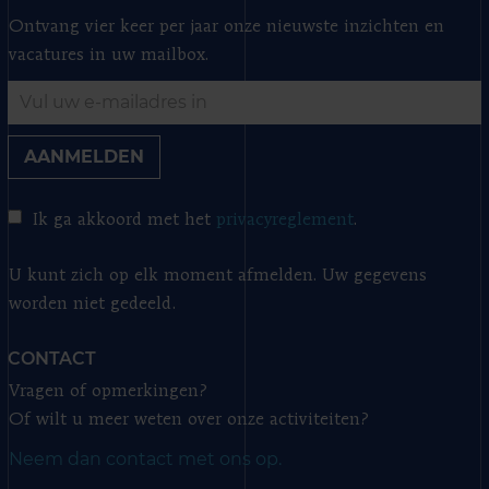
Ontvang vier keer per jaar onze nieuwste inzichten en
vacatures in uw mailbox.
AANMELDEN
Ik ga akkoord met het
privacyreglement
.
U kunt zich op elk moment afmelden. Uw gegevens
worden niet gedeeld.
CONTACT
Vragen of opmerkingen?
Of wilt u meer weten over onze activiteiten?
Neem dan contact met ons op.