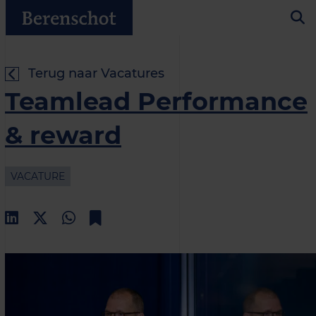
Terug naar Vacatures
Teamlead Performance
& reward
VACATURE