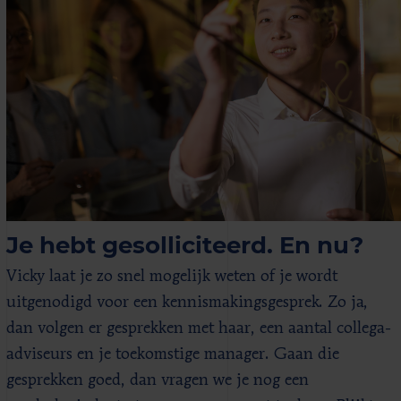
Je hebt gesolliciteerd. En nu?
Vicky laat je zo snel mogelijk weten of je wordt
uitgenodigd voor een kennismakingsgesprek. Zo ja,
dan volgen er gesprekken met haar, een aantal collega-
adviseurs en je toekomstige manager. Gaan die
gesprekken goed, dan vragen we je nog een