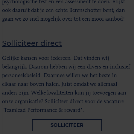
psychologische test en een assessment te doen. Blijkt
ook daaruit dat je een echte Berenschotter bent, dan
gaan we zo snel mogelijk over tot een mooi aanbod!
Solliciteer direct
Gelijke kansen voor iedereen. Dat vinden wij
belangrijk. Daarom hebben wij een divers en inclusief
personeelsbeleid. Daarmee willen we het beste in
elkaar naar boven halen. Juist omdat we allemaal
anders zijn. Welke kwaliteiten kun jij toevoegen aan
onze organisatie? Solliciteer direct voor de vacature
'Teamlead Performance & reward'.
SOLLICITEER