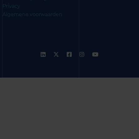
Privacy
Algemene voorwaarden