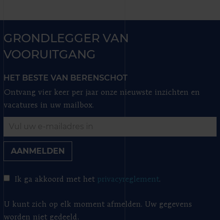
GRONDLEGGER VAN
VOORUITGANG
HET BESTE VAN BERENSCHOT
Ontvang vier keer per jaar onze nieuwste inzichten en
vacatures in uw mailbox.
AANMELDEN
Ik ga akkoord met het
privacyreglement
.
U kunt zich op elk moment afmelden. Uw gegevens
worden niet gedeeld.