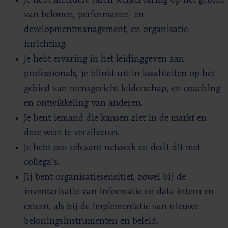
van belonen, performance- en
developmentmanagement, en organisatie-
inrichting.
Je hebt ervaring in het leidinggeven aan
professionals, je blinkt uit in kwaliteiten op het
gebied van mensgericht leiderschap, en coaching
en ontwikkeling van anderen.
Je bent iemand die kansen ziet in de markt en
deze weet te verzilveren.
Je hebt een relevant netwerk en deelt dit met
collega’s.
Jij bent organisatiesensitief, zowel bij de
inventarisatie van informatie en data intern en
extern, als bij de implementatie van nieuwe
beloningsinstrumenten en beleid.