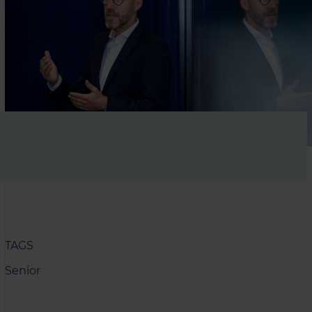
TAGS
Senior