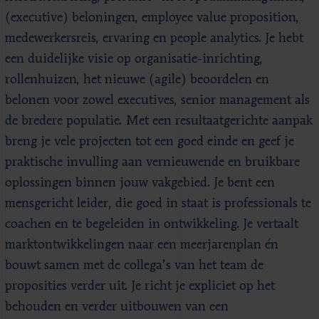
(executive) beloningen, employee value proposition,
medewerkersreis, ervaring en people analytics. Je hebt
een duidelijke visie op organisatie-inrichting,
rollenhuizen, het nieuwe (agile) beoordelen en
belonen voor zowel executives, senior management als
de bredere populatie. Met een resultaatgerichte aanpak
breng je vele projecten tot een goed einde en geef je
praktische invulling aan vernieuwende en bruikbare
oplossingen binnen jouw vakgebied. Je bent een
mensgericht leider, die goed in staat is professionals te
coachen en te begeleiden in ontwikkeling. Je vertaalt
marktontwikkelingen naar een meerjarenplan én
bouwt samen met de collega’s van het team de
proposities verder uit. Je richt je expliciet op het
behouden en verder uitbouwen van een