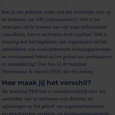
Ben jij een gedreven leider met een duidelijke visie op
de toekomst van HR(-instrumenten)? Heb je het
vermogen om te bouwen aan een team enthousiaste
consultants, hen te motiveren én te coachen? Heb je
ervaring met het begeleiden van organisaties bij het
ontwikkelen van vooruitstrevende beloningsprocessen
en vernieuwend beleid op het gebied van performance
en ontwikkeling? Dan ben jij de teamlead
Performance & reward (P&R) die wij zoeken.
Hoe maak jij het verschil?
Als teamlead P&R ben je verantwoordelijk voor het
aanbieden van en adviseren over diensten en
oplossingen op het gebied van organisatieontwerp,
herstructurering, prestatie- en loopbaanmanagement,