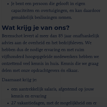
Je bent een persoon die gelooft in eigen
capaciteiten en overtuigingen, en kan daardoor
gemakkelijk beslissingen nemen.
Wat krijg je van ons?
Berenschot levert al meer dan 85 jaar onafhankelijk
advies aan de overheid en het bedrijfsleven. We
hebben dus de nodige ervaring en met ruim
vijfhonderd hoogopgeleide medewerkers hebben we
ontzettend veel kennis in huis. Kennis die we graag
delen met onze opdrachtgevers én elkaar.
Daarnaast krijg je:
een aantrekkelijk salaris, afgestemd op jouw
kennis en ervaring
27 vakantiedagen, met de mogelijkheid om er