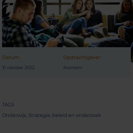
Datum
Opdrachtgever
31 oktober 2022
Anoniem
TAGS
Onderwijs,
Strategie, beleid en onderzoek