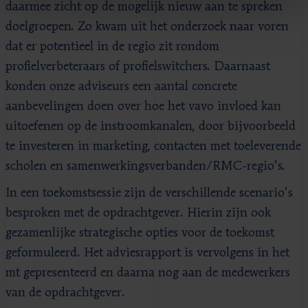
daarmee zicht op de mogelijk nieuw aan te spreken
doelgroepen. Zo kwam uit het onderzoek naar voren
dat er potentieel in de regio zit rondom
profielverbeteraars of profielswitchers. Daarnaast
konden onze adviseurs een aantal concrete
aanbevelingen doen over hoe het vavo invloed kan
uitoefenen op de instroomkanalen, door bijvoorbeeld
te investeren in marketing, contacten met toeleverende
scholen en samenwerkingsverbanden/RMC-regio’s.
In een toekomstsessie zijn de verschillende scenario’s
besproken met de opdrachtgever. Hierin zijn ook
gezamenlijke strategische opties voor de toekomst
geformuleerd. Het adviesrapport is vervolgens in het
mt gepresenteerd en daarna nog aan de medewerkers
van de opdrachtgever.