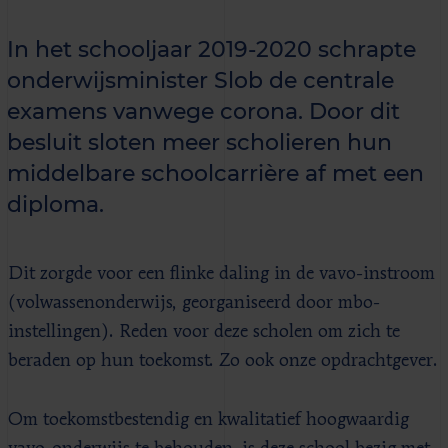
In het schooljaar 2019-2020 schrapte
onderwijsminister Slob de centrale
examens vanwege corona. Door dit
besluit sloten meer scholieren hun
middelbare schoolcarrière af met een
diploma.
Dit zorgde voor een flinke daling in de vavo-instroom
(volwassenonderwijs, georganiseerd door mbo-
instellingen). Reden voor deze scholen om zich te
beraden op hun toekomst. Zo ook onze opdrachtgever.
Om toekomstbestendig en kwalitatief hoogwaardig