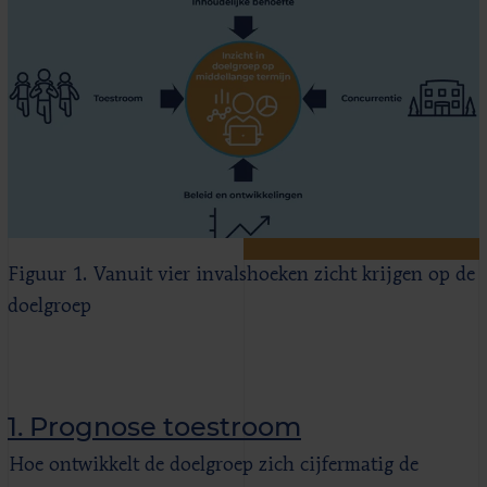
Figuur 1. Vanuit vier invalshoeken zicht krijgen op de
doelgroep
1. Prognose toestroom
Hoe ontwikkelt de doelgroep zich cijfermatig de