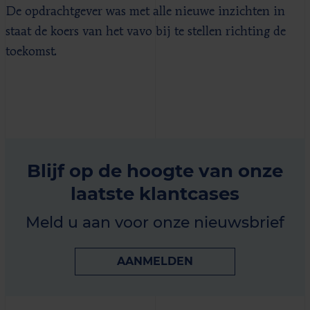
De opdrachtgever was met alle nieuwe inzichten in
staat de koers van het vavo bij te stellen richting de
toekomst.
Blijf op de hoogte van onze
laatste klantcases
Meld u aan voor onze nieuwsbrief
AANMELDEN