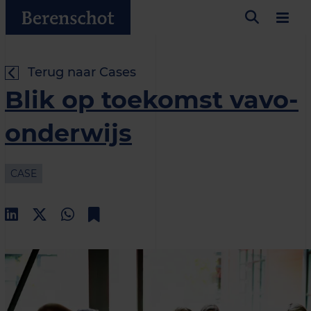
Terug naar Cases
Blik op toekomst vavo-
onderwijs
CASE