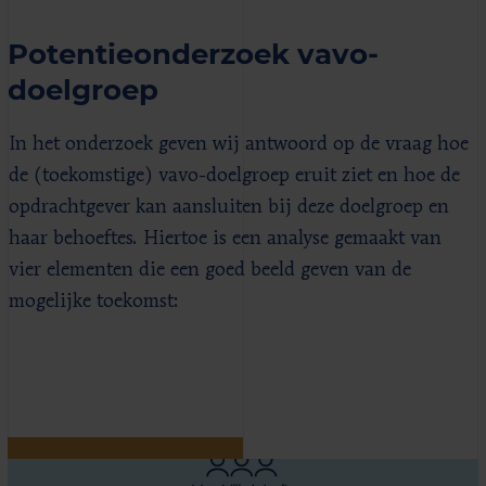
Potentieonderzoek vavo-
doelgroep
In het onderzoek geven wij antwoord op de vraag hoe
de (toekomstige) vavo-doelgroep eruit ziet en hoe de
opdrachtgever kan aansluiten bij deze doelgroep en
haar behoeftes. Hiertoe is een analyse gemaakt van
vier elementen die een goed beeld geven van de
mogelijke toekomst: