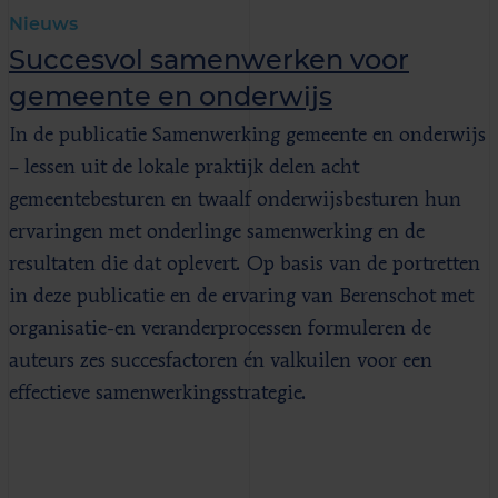
Nieuws
Succesvol samenwerken voor
gemeente en onderwijs
In de publicatie Samenwerking gemeente en onderwijs
– lessen uit de lokale praktijk delen acht
gemeentebesturen en twaalf onderwijsbesturen hun
ervaringen met onderlinge samenwerking en de
resultaten die dat oplevert. Op basis van de portretten
in deze publicatie en de ervaring van Berenschot met
organisatie-en veranderprocessen formuleren de
auteurs zes succesfactoren én valkuilen voor een
effectieve samenwerkingsstrategie.