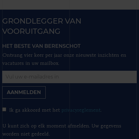
GRONDLEGGER VAN
VOORUITGANG
HET BESTE VAN BERENSCHOT
Ontvang vier keer per jaar onze nieuwste inzichten en
vacatures in uw mailbox.
AANMELDEN
Ik ga akkoord met het
privacyreglement
.
U kunt zich op elk moment afmelden. Uw gegevens
worden niet gedeeld.