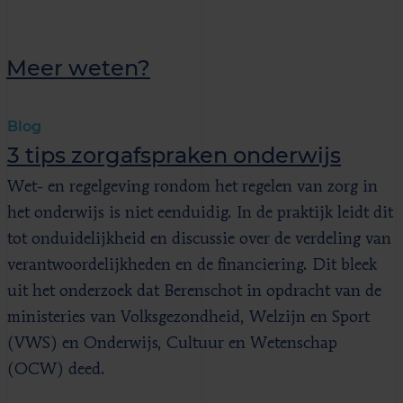
Meer weten?
Blog
3 tips zorgafspraken onderwijs
Wet- en regelgeving rondom het regelen van zorg in
het onderwijs is niet eenduidig. In de praktijk leidt dit
tot onduidelijkheid en discussie over de verdeling van
verantwoordelijkheden en de financiering. Dit bleek
uit het onderzoek dat Berenschot in opdracht van de
ministeries van Volksgezondheid, Welzijn en Sport
(VWS) en Onderwijs, Cultuur en Wetenschap
(OCW) deed.