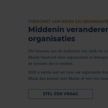
TOEKOMST VAN WERK EN ORGANISATI
Middenin verandere
organisaties
We bouwen aan de toekomst van werk en org
Marije Hautvast door organisaties in bewegi
de mensen die er werken.
Wilt u weten wat we voor uw organisatie k
Maak dan kennis met Marije of een van haar 
STEL EEN VRAAG