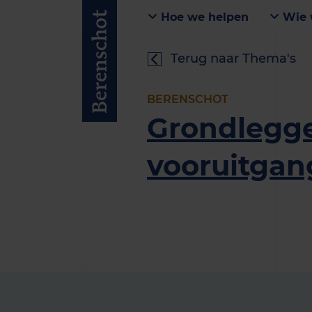
Hoe we helpen
Wie 
Terug naar Thema's
BERENSCHOT
Grondlegge
vooruitgan