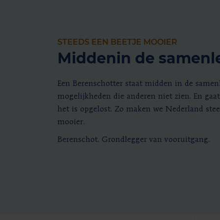
STEEDS EEN BEETJE MOOIER
Middenin de samenl
Een Berenschotter staat midden in de samenl
mogelijkheden die anderen niet zien. En gaat
het is opgelost. Zo maken we Nederland stee
mooier.
Berenschot. Grondlegger van vooruitgang.