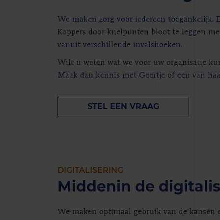
We maken zorg voor iedereen toegankelijk. D
Koppers door knelpunten bloot te leggen me
vanuit verschillende invalshoeken.
Wilt u weten wat we voor uw organisatie k
Maak dan kennis met Geertje of een van haar
STEL EEN VRAAG
DIGITALISERING
Middenin de digitali
We maken optimaal gebruik van de kansen 