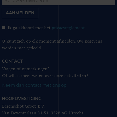
AANMELDEN
Ik ga akkoord met het
privacyreglement
.
U kunt zich op elk moment afmelden. Uw gegevens
worden niet gedeeld.
CONTACT
Vragen of opmerkingen?
Of wilt u meer weten over onze activiteiten?
Neem dan contact met ons op.
HOOFDVESTIGING
Berenschot Groep B.V.
Van Deventerlaan 31-51, 3528 AG Utrecht