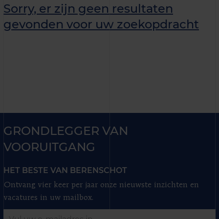
Sorry, er zijn geen resultaten
gevonden voor uw zoekopdracht
GRONDLEGGER VAN
VOORUITGANG
HET BESTE VAN BERENSCHOT
Ontvang vier keer per jaar onze nieuwste inzichten en
vacatures in uw mailbox.