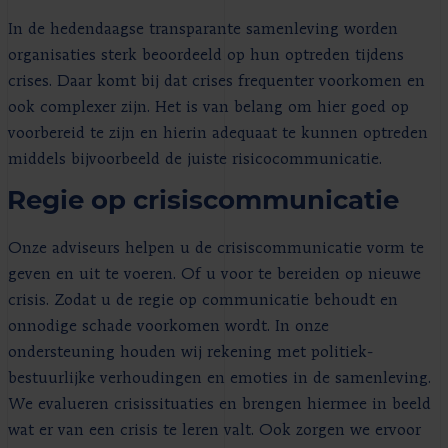
In de hedendaagse transparante samenleving worden
organisaties sterk beoordeeld op hun optreden tijdens
crises. Daar komt bij dat crises frequenter voorkomen en
ook complexer zijn. Het is van belang om hier goed op
voorbereid te zijn en hierin adequaat te kunnen optreden
middels bijvoorbeeld de juiste risicocommunicatie.
Regie op crisiscommunicatie
Onze adviseurs helpen u de crisiscommunicatie vorm te
geven en uit te voeren. Of u voor te bereiden op nieuwe
crisis. Zodat u de regie op communicatie behoudt en
onnodige schade voorkomen wordt. In onze
ondersteuning houden wij rekening met politiek-
bestuurlijke verhoudingen en emoties in de samenleving.
We evalueren crisissituaties en brengen hiermee in beeld
wat er van een crisis te leren valt. Ook zorgen we ervoor