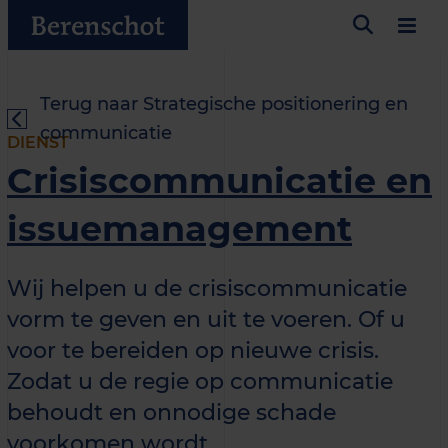
Terug naar Strategische positionering en
communicatie
DIENST
Crisiscommunicatie en
issuemanagement
Wij helpen u de crisiscommunicatie
vorm te geven en uit te voeren. Of u
voor te bereiden op nieuwe crisis.
Zodat u de regie op communicatie
behoudt en onnodige schade
voorkomen wordt.