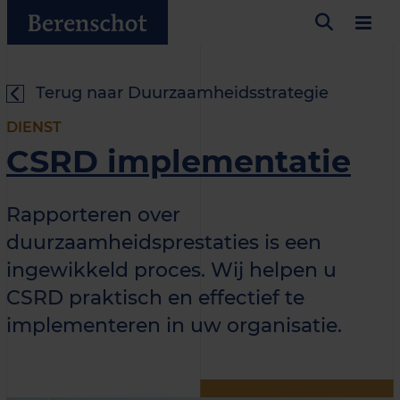
Terug naar Duurzaamheidsstrategie
DIENST
CSRD implementatie
Rapporteren over
duurzaamheidsprestaties is een
ingewikkeld proces. Wij helpen u
CSRD praktisch en effectief te
implementeren in uw organisatie.