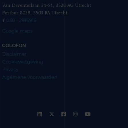
Van Deventerlaan 31-51, 3528 AG Utrecht
Postbus 8039, 3503 RA Utrecht
030 - 2916916
T
Google maps
COLOFON
Disclaimer
Cookiewetgeving
Privacy
Algemene voorwaarden