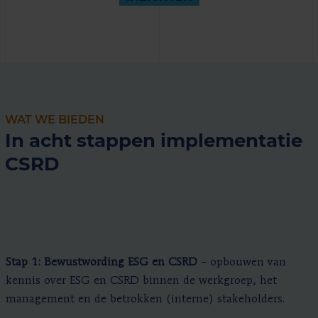
WAT WE BIEDEN
In acht stappen implementatie
CSRD
Stap 1: Bewustwording ESG en CSRD
– opbouwen van
kennis over ESG en CSRD binnen de werkgroep, het
management en de betrokken (interne) stakeholders.