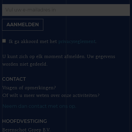
AANMELDEN
Ik ga akkoord met het
privacyreglement
.
U kunt zich op elk moment afmelden. Uw gegevens
worden niet gedeeld.
CONTACT
Vragen of opmerkingen?
Of wilt u meer weten over onze activiteiten?
Neem dan contact met ons op.
HOOFDVESTIGING
Berenschot Groep B.V.