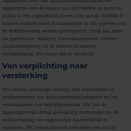
rapporteren over hun duurzaamheidsprestaties. Het
rapporteren over de impact van activiteiten op mens en
milieu is een ingewikkeld proces. Om aan de richtlijn te
kunnen voldoen moet duurzaamheid in alle aspecten van
de bedrijfsvoering worden geïntegreerd. Denk aan zaken
als governance, strategie, risicomanagement, interne
controleomgeving en de interne en externe
verslaglegging. Dit vraagt tijd en aandacht.
Van verplichting naar
versterking
Wij hebben jarenlange ervaring met ontwikkelen en
implementeren van duurzaamheidsstrategieën en het
verduurzamen van bedrijfsprocessen. We zien de
rapportageverplichting als krachtig instrument om de
verduurzaming van organisaties daadwerkelijk te
realiseren. We helpen dan ook niet alleen om aan de