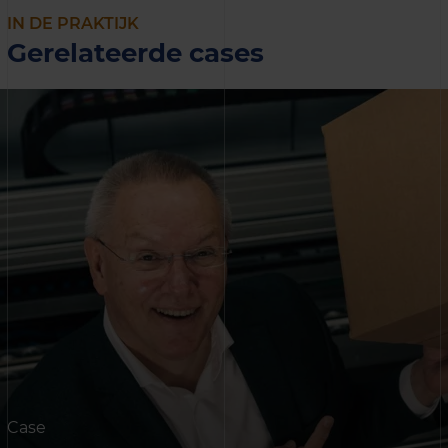
IN DE PRAKTIJK
Gerelateerde cases
Case