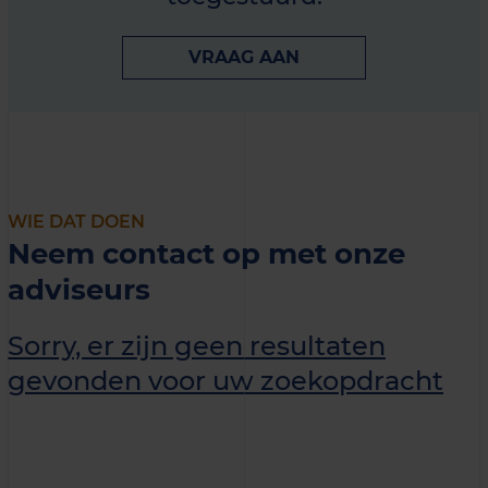
VRAAG AAN
WIE DAT DOEN
Neem contact op met onze
adviseurs
Sorry, er zijn geen resultaten
gevonden voor uw zoekopdracht