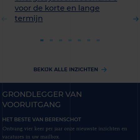
voor de korte en lange
termijn
BEKIJK ALLE INZICHTEN
GRONDLEGGER VAN
VOORUITGANG
HET BESTE VAN BERENSCHOT
Ontvang vier keer per jaar onze nieuwste inzichten en
vacatures in uw mailbox.