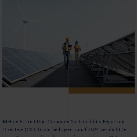
Met de EU-richtlijn Corporate Sustainability Reporting
Directive (CSRD) zijn bedrijven vanaf 2024 verplicht te