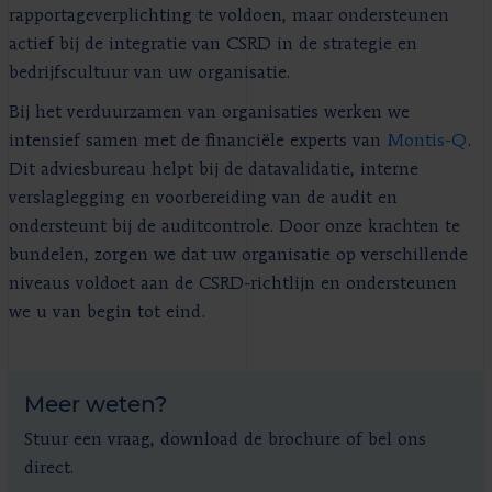
rapportageverplichting te voldoen, maar ondersteunen
actief bij de integratie van CSRD in de strategie en
bedrijfscultuur van uw organisatie.
Bij het verduurzamen van organisaties werken we
intensief samen met de financiële experts van
Montis-Q
.
Dit adviesbureau helpt bij de datavalidatie, interne
verslaglegging en voorbereiding van de audit en
ondersteunt bij de auditcontrole. Door onze krachten te
bundelen, zorgen we dat uw organisatie op verschillende
niveaus voldoet aan de CSRD-richtlijn en ondersteunen
we u van begin tot eind.
Meer weten?
Stuur een vraag, download de brochure of bel ons
direct.