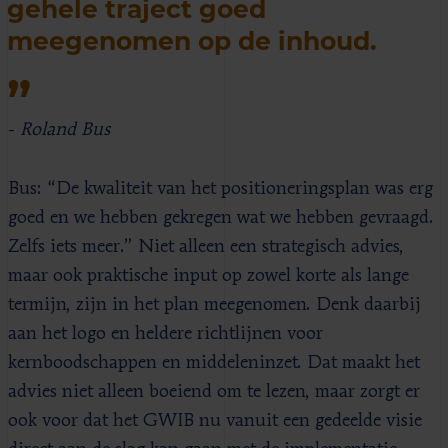
gehele traject goed
meegenomen op de inhoud.
-
Roland Bus
Bus: “De kwaliteit van het positioneringsplan was erg
goed en we hebben gekregen wat we hebben gevraagd.
Zelfs iets meer.” Niet alleen een strategisch advies,
maar ook praktische input op zowel korte als lange
termijn, zijn in het plan meegenomen. Denk daarbij
aan het logo en heldere richtlijnen voor
kernboodschappen en middeleninzet. Dat maakt het
advies niet alleen boeiend om te lezen, maar zorgt er
ook voor dat het GWIB nu vanuit een gedeelde visie