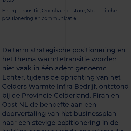
TAGS
Energietransitie,
Openbaar bestuur,
Strategische
positionering en communicatie
De term strategische positionering en
het thema warmtetransitie worden
niet vaak in één adem genoemd.
Echter, tijdens de oprichting van het
Gelders Warmte Infra Bedrijf, ontstond
bij de Provincie Gelderland, Firan en
Oost NL de behoefte aan een
doorvertaling van het businessplan
naar een stevige positionering in de