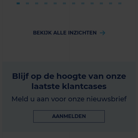
BEKIJK ALLE INZICHTEN
Blijf op de hoogte van onze
laatste klantcases
Meld u aan voor onze nieuwsbrief
AANMELDEN