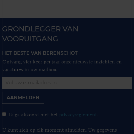
GRONDLEGGER VAN
VOORUITGANG
HET BESTE VAN BERENSCHOT
Ontvang vier keer per jaar onze nieuwste inzichten en
vacatures in uw mailbox.
AANMELDEN
Ik ga akkoord met het
privacyreglement
.
U kunt zich op elk moment afmelden. Uw gegevens