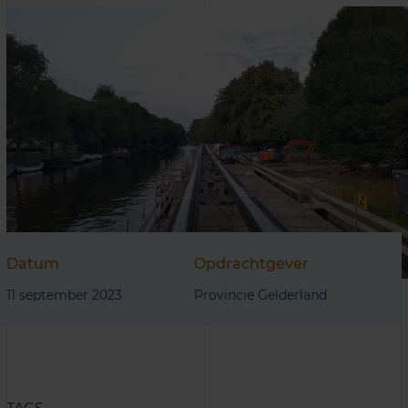
Datum
Opdrachtgever
11 september 2023
Provincie Gelderland