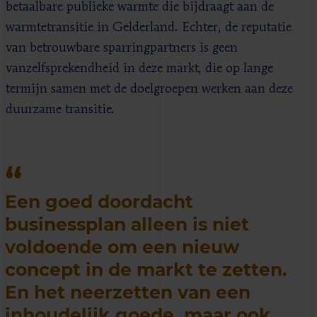
betaalbare publieke warmte die bijdraagt aan de
warmtetransitie in Gelderland. Echter, de reputatie
van betrouwbare sparringpartners is geen
vanzelfsprekendheid in deze markt, die op lange
termijn samen met de doelgroepen werken aan deze
duurzame transitie.
Een goed doordacht
businessplan alleen is niet
voldoende om een nieuw
concept in de markt te zetten.
En het neerzetten van een
inhoudelijk goede, maar ook