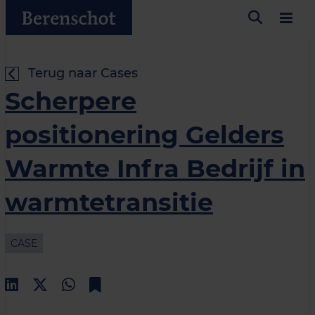
Terug naar Cases
Scherpere
positionering Gelders
Warmte Infra Bedrijf in
warmtetransitie
CASE