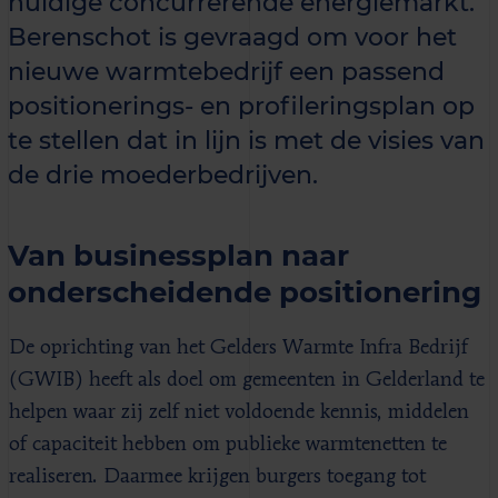
huidige concurrerende energiemarkt.
Berenschot is gevraagd om voor het
nieuwe warmtebedrijf een passend
positionerings- en profileringsplan op
te stellen dat in lijn is met de visies van
de drie moederbedrijven.
Van businessplan naar
onderscheidende positionering
De oprichting van het Gelders Warmte Infra Bedrijf
(GWIB) heeft als doel om gemeenten in Gelderland te
helpen waar zij zelf niet voldoende kennis, middelen
of capaciteit hebben om publieke warmtenetten te
realiseren. Daarmee krijgen burgers toegang tot