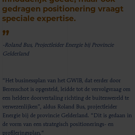
gedragen positionering vraagt
speciale expertise.
-Roland Bus, Projectleider Energie bij Provincie
Gelderland
“Het businessplan van het GWIB, dat eerder door
Berenschot is opgesteld, leidde tot de vervolgvraag om
een heldere doorvertaling richting de buitenwereld te
verwezenlijken”, aldus Roland Bus, projectleider
Energie bij de provincie Gelderland. “Dit is gedaan in
de vorm van een strategisch positionerings- en
profileringsplan.“