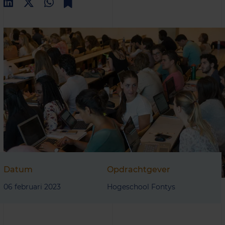
Datum
Opdrachtgever
06 februari 2023
Hogeschool Fontys