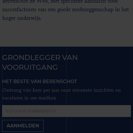
Berenschot de Wvb, met specifieke aandacht voor
succesfactoren van een goede medezeggenschap in het
hoger onderwijs.
GRONDLEGGER VAN
VOORUITGANG
HET BESTE VAN BERENSCHOT
Ontvang vier keer per jaar onze nieuwste inzichten en
vacatures in uw mailbox.
AANMELDEN