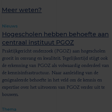
Meer weten?
Nieuws
Hogescholen hebben behoefte aan
centraal instituut PGOZ
Praktijkgericht onderzoek (PGOZ) aan hogescholen
groeit in omvang en kwaliteit. Tegelijkertijd stijgt ook
de erkenning van PGOZ als volwaardig onderdeel van
de kennisinfrastructuur. Naar aanleiding van de
gesignaleerde behoefte in het veld om de kennis en
expertise over het uitvoeren van PGOZ verder uit te
bouwen.
Thema