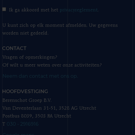
Ik ga akkoord met het
privacyreglement
.
U kunt zich op elk moment afmelden. Uw gegevens
worden niet gedeeld.
CONTACT
Vragen of opmerkingen?
Of wilt u meer weten over onze activiteiten?
Neem dan contact met ons op.
HOOFDVESTIGING
Berenschot Groep B.V.
Van Deventerlaan 31-51, 3528 AG Utrecht
Postbus 8039, 3503 RA Utrecht
030 - 2916916
T