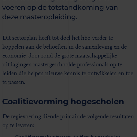
voeren op de totstandkoming van
deze masteropleiding.
Dit sectorplan heeft tot doel het hbo verder te
koppelen aan de behoeften in de samenleving en de
economie, door rond de grote maatschappelijke
uitdagingen mastergeschoolde professionals op te
leiden die helpen nieuwe kennis te ontwikkelen en toe
te passen.
Coalitievorming hogescholen
De regievoering diende primair de volgende resultaten
op te leveren: