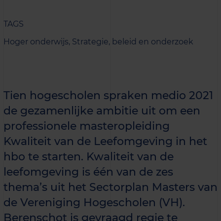
TAGS
Hoger onderwijs,
Strategie, beleid en onderzoek
Tien hogescholen spraken medio 2021
de gezamenlijke ambitie uit om een
professionele masteropleiding
Kwaliteit van de Leefomgeving in het
hbo te starten. Kwaliteit van de
leefomgeving is één van de zes
thema’s uit het Sectorplan Masters van
de Vereniging Hogescholen (VH).
Berenschot is gevraagd regie te