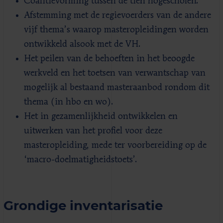
Coalitievorming tussen de tien hogescholen.
Afstemming met de regievoerders van de andere
vijf thema’s waarop masteropleidingen worden
ontwikkeld alsook met de VH.
Het peilen van de behoeften in het beoogde
werkveld en het toetsen van verwantschap van
mogelijk al bestaand masteraanbod rondom dit
thema (in hbo en wo).
Het in gezamenlijkheid ontwikkelen en
uitwerken van het profiel voor deze
masteropleiding, mede ter voorbereiding op de
‘macro-doelmatigheidstoets’.
Grondige inventarisatie