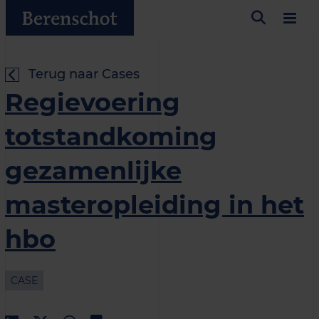
Terug naar Cases
Regievoering
totstandkoming
gezamenlijke
masteropleiding in het
hbo
CASE