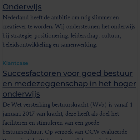
Onderwijs
Nederland heeft de ambitie om nóg slimmer en
creatiever te worden. Wij ondersteunen het onderwijs
bij strategie, positionering, leiderschap, cultuur,
beleidsontwikkeling en samenwerking.
Klantcase
Succesfactoren voor goed bestuur
en medezeggenschap in het hoger
onderwijs
De Wet versterking bestuurskracht (Wvb) is vanaf 1
januari 2017 van kracht, deze heeft als doel het
faciliteren en stimuleren van een goede
bestuurscultuur. Op verzoek van OCW evalueerde