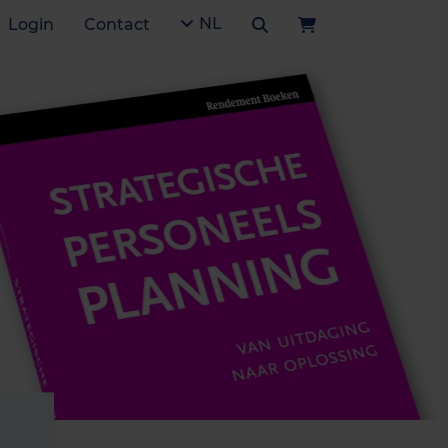
NL
Login
Contact