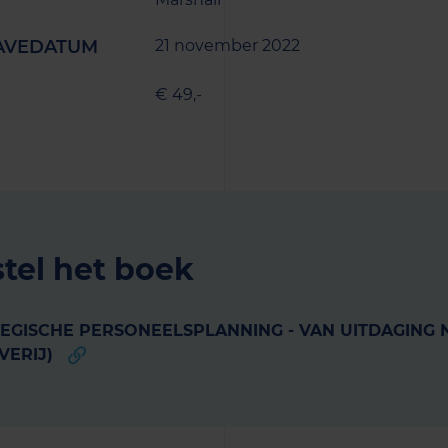
AVEDATUM
21 november 2022
€ 49,-
tel het boek
EGISCHE PERSONEELSPLANNING - VAN UITDAGING
VERIJ)