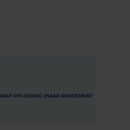
 NAAR OPLOSSING (NAAR RENDEMENT