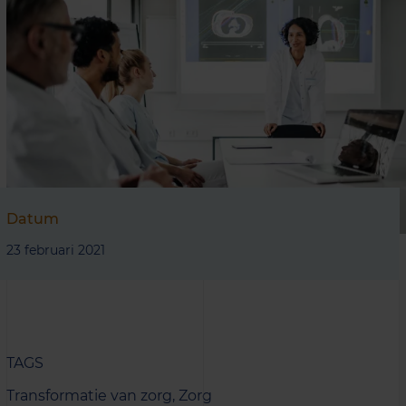
Datum
23 februari 2021
TAGS
Transformatie van zorg,
Zorg