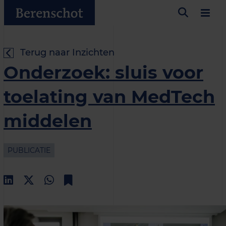
Terug naar Inzichten
Onderzoek: sluis voor
toelating van MedTech
middelen
PUBLICATIE