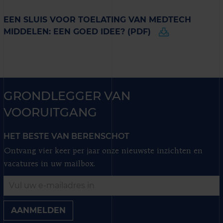
EEN SLUIS VOOR TOELATING VAN MEDTECH
MIDDELEN: EEN GOED IDEE? (PDF)
GRONDLEGGER VAN
VOORUITGANG
HET BESTE VAN BERENSCHOT
Ontvang vier keer per jaar onze nieuwste inzichten en
vacatures in uw mailbox.
AANMELDEN