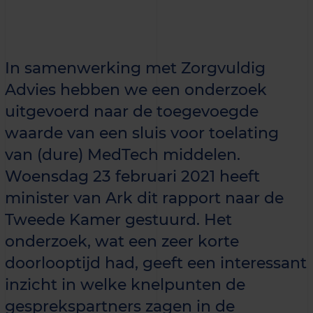
In samenwerking met Zorgvuldig
Advies hebben we een onderzoek
uitgevoerd naar de toegevoegde
waarde van een sluis voor toelating
van (dure) MedTech middelen.
Woensdag 23 februari 2021 heeft
minister van Ark dit rapport naar de
Tweede Kamer gestuurd. Het
onderzoek, wat een zeer korte
doorlooptijd had, geeft een interessant
inzicht in welke knelpunten de
gesprekspartners zagen in de