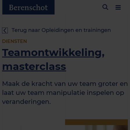
Terug naar Opleidingen en trainingen
DIENSTEN
Teamontwikkeling,
masterclass
Maak de kracht van uw team groter en
laat uw team manipulatie inspelen op
veranderingen.