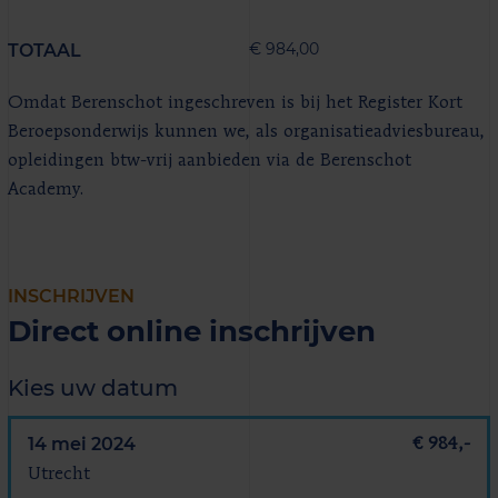
€ 984,00
TOTAAL
Omdat Berenschot ingeschreven is bij het Register Kort
Beroepsonderwijs kunnen we, als organisatieadviesbureau,
opleidingen btw-vrij aanbieden via de Berenschot
Academy.
INSCHRIJVEN
Direct online inschrijven
Kies uw datum
14 mei 2024
€ 984,-
Utrecht