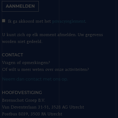
AANMELDEN
Ik ga akkoord met het
privacyreglement
.
U kunt zich op elk moment afmelden. Uw gegevens
worden niet gedeeld.
CONTACT
Vragen of opmerkingen?
Of wilt u meer weten over onze activiteiten?
Neem dan contact met ons op.
HOOFDVESTIGING
Berenschot Groep B.V.
Van Deventerlaan 31-51, 3528 AG Utrecht
Postbus 8039, 3503 RA Utrecht