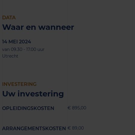
DATA
Waar en wanneer
14 MEI 2024
van 09.30 - 17.00 uur
Utrecht
INVESTERING
Uw investering
€ 895,00
OPLEIDINGSKOSTEN
€ 89,00
ARRANGEMENTSKOSTEN