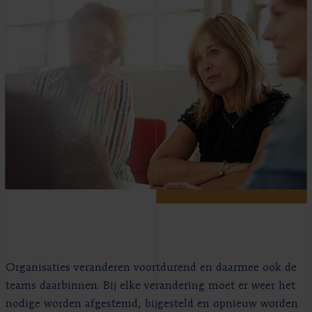
Organisaties veranderen voortdurend en daarmee ook de
teams daarbinnen. Bij elke verandering moet er weer het
nodige worden afgestemd, bijgesteld en opnieuw worden