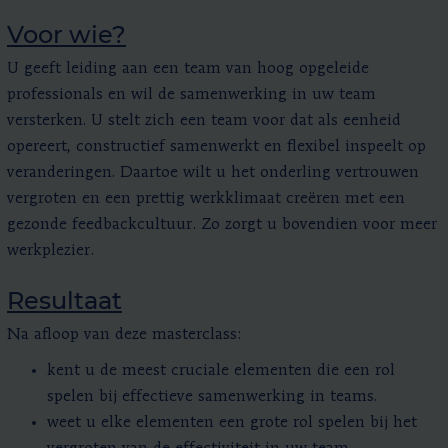
Voor wie?
U geeft leiding aan een team van hoog opgeleide
professionals en wil de samenwerking in uw team
versterken. U stelt zich een team voor dat als eenheid
opereert, constructief samenwerkt en flexibel inspeelt op
veranderingen. Daartoe wilt u het onderling vertrouwen
vergroten en een prettig werkklimaat creëren met een
gezonde feedbackcultuur. Zo zorgt u bovendien voor meer
werkplezier.
Resultaat
Na afloop van deze masterclass:
kent u de meest cruciale elementen die een rol
spelen bij effectieve samenwerking in teams.
weet u elke elementen een grote rol spelen bij het