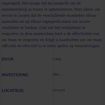
ingeregeld. Het vraagt tijd en aandacht om de
samenwerking in teams te optimaliseren. Niet alleen om
ervoor te zorgen dat de verschillende teamleden elkaar
aanvullen en op elkaar ingespeeld raken om mooie
resultaten te boeken. Ook om het werkplezier te
vergroten. In deze masterclass leert u de effectiviteit van
uw team te vergroten en krijgt u handvatten om uw team
efficiënt en effectief in te laten spelen op veranderingen.
1 dag
DUUR
984,-
INVESTERING
Utrecht
LOCATIE(S)