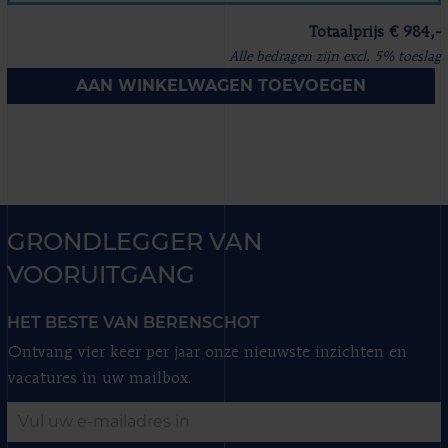
Totaalprijs € 984,-
Alle bedragen zijn excl. 5% toeslag
AAN WINKELWAGEN TOEVOEGEN
GRONDLEGGER VAN
VOORUITGANG
HET BESTE VAN BERENSCHOT
Ontvang vier keer per jaar onze nieuwste inzichten en
vacatures in uw mailbox.