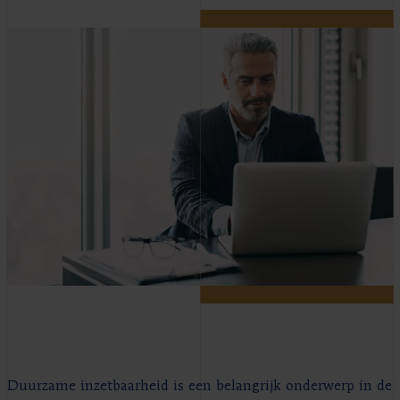
Duurzame inzetbaarheid is een belangrijk onderwerp in de