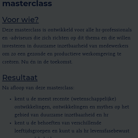
masterclass
Voor wie?
Deze masterclass is ontwikkeld voor alle hr-professionals
en -adviseurs die zich richten op dit thema en die willen
investeren in duurzame inzetbaarheid van medewerkers
om zo een gezonde en productieve werkomgeving te
creëren. Nu én in de toekomst.
Resultaat
Na afloop van deze masterclass:
kent u de meest recente (wetenschappelijke)
ontwikkelingen, ontwikkelingen en mythes op het
gebied van duurzame inzetbaarheid en hr
kent u de behoeften van verschillende
leeftijdsgroepen en kunt u als hr levensfasebewust