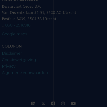
Berenschot Groep B.V.
Van Deventerlaan 31-51, 3528 AG Utrecht
Postbus 8039, 3503 RA Utrecht
030 - 2916916
T
Google maps
COLOFON
Disclaimer
Cookiewetgeving
Privacy
Algemene voorwaarden