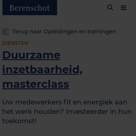
Terug naar Opleidingen en trainingen
DIENSTEN
Duurzame
inzetbaarheid,
masterclass
Uw medewerkers fit en energiek aan
het werk houden? Investeerder in hun
toekomst!