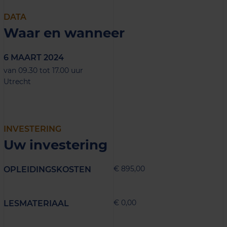
DATA
Waar en wanneer
6 MAART 2024
van 09.30 tot 17.00 uur
Utrecht
INVESTERING
Uw investering
€ 895,00
OPLEIDINGSKOSTEN
€ 0,00
LESMATERIAAL