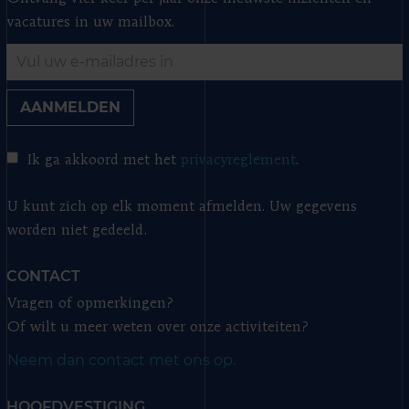
vacatures in uw mailbox.
AANMELDEN
Ik ga akkoord met het
privacyreglement
.
U kunt zich op elk moment afmelden. Uw gegevens
worden niet gedeeld.
CONTACT
Vragen of opmerkingen?
Of wilt u meer weten over onze activiteiten?
Neem dan contact met ons op.
HOOFDVESTIGING