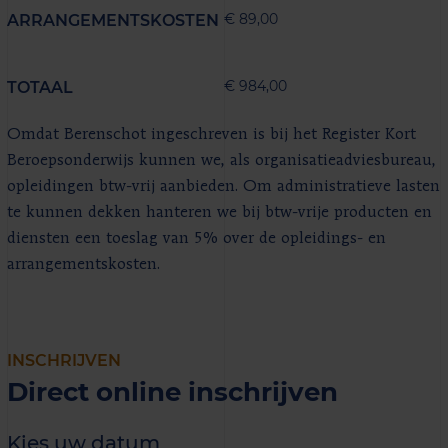
€ 89,00
ARRANGEMENTSKOSTEN
€ 984,00
TOTAAL
Omdat Berenschot ingeschreven is bij het Register Kort
Beroepsonderwijs kunnen we, als organisatieadviesbureau,
opleidingen btw-vrij aanbieden. Om administratieve lasten
te kunnen dekken hanteren we bij btw-vrije producten en
diensten een toeslag van 5% over de opleidings- en
arrangementskosten.
INSCHRIJVEN
Direct online inschrijven
Kies uw datum