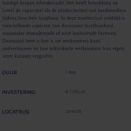
huidige krappe arbeidsmarkt. Het heeft betrekking op
zowel de capaciteit als de productiviteit van medewerkers
tijdens hun hele loopbaan. In deze masterclass ontdekt u
verschillende aspecten van duurzame inzetbaarheid,
waaronder stimulerende of juist beslissende factoren.
Daarnaast leert u hoe u uw werknemers kunt
ondersteunen en hoe individuele werknemers hun eigen
inzet kunnen vergroten.
1 dag
DUUR
€ 1.055,45
INVESTERING
Utrecht
LOCATIE(S)