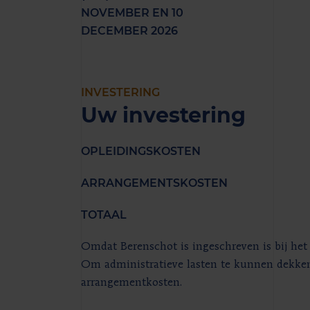
NOVEMBER EN 10
DECEMBER 2026
INVESTERING
Uw investering
OPLEIDINGSKOSTEN
ARRANGEMENTSKOSTEN
TOTAAL
Omdat Berenschot is ingeschreven is bij het 
Om administratieve lasten te kunnen dekken 
arrangementkosten.