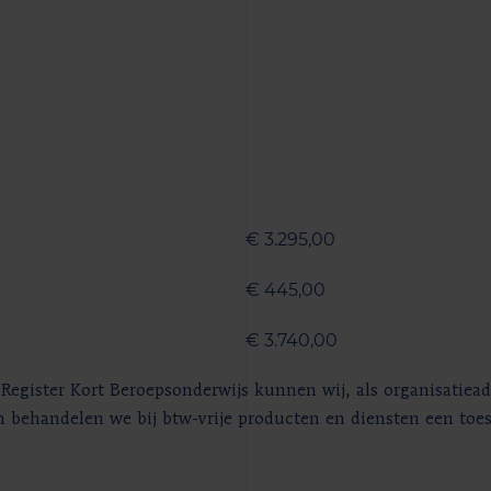
€ 3.295,00
€ 445,00
€ 3.740,00
Register Kort Beroepsonderwijs kunnen wij, als organisatiead
behandelen we bij btw-vrije producten en diensten een toes