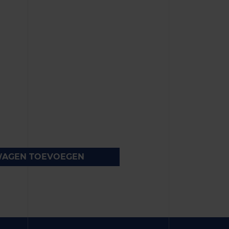
WAGEN TOEVOEGEN