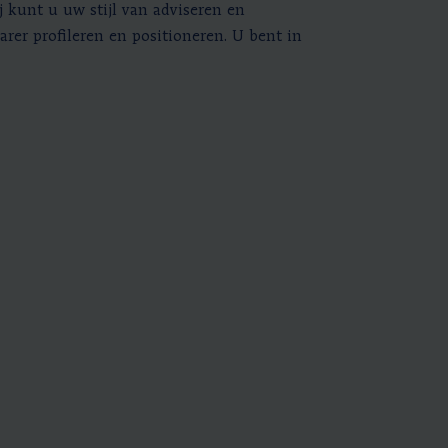
j kunt u uw stijl van adviseren en
arer profileren en positioneren. U bent in