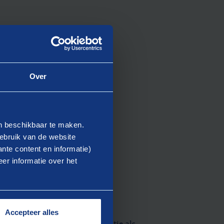
Over
en beschikbaar te maken.
ebruik van de website
nte content en informatie)
er informatie over het
Accepteer alles