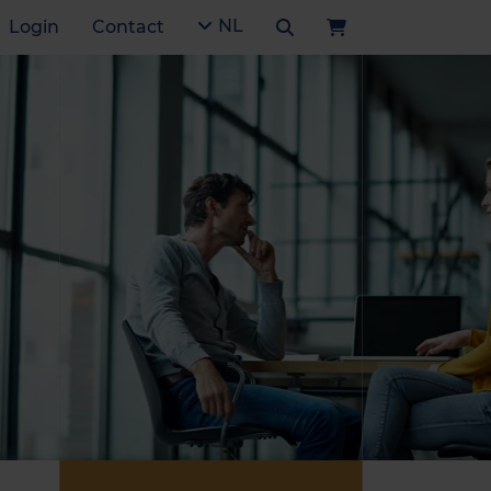
NL
Login
Contact