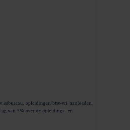
viesbureau, opleidingen btw-vrij aanbieden.
lag van 5% over de opleidings- en