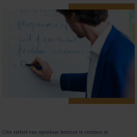
Ons stelsel van openbaar bestuur is continu in