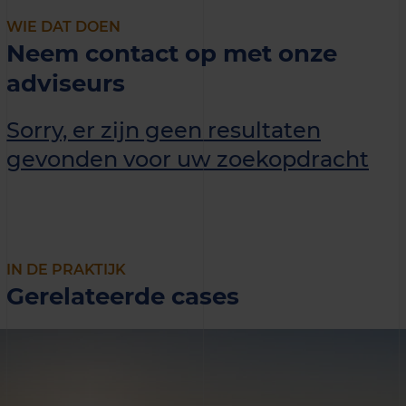
WIE DAT DOEN
Neem contact op met onze
adviseurs
Sorry, er zijn geen resultaten
gevonden voor uw zoekopdracht
IN DE PRAKTIJK
Gerelateerde cases