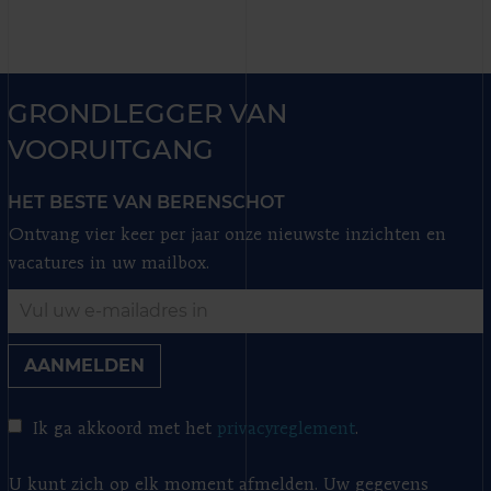
GRONDLEGGER VAN
VOORUITGANG
HET BESTE VAN BERENSCHOT
Ontvang vier keer per jaar onze nieuwste inzichten en
vacatures in uw mailbox.
AANMELDEN
Ik ga akkoord met het
privacyreglement
.
U kunt zich op elk moment afmelden. Uw gegevens