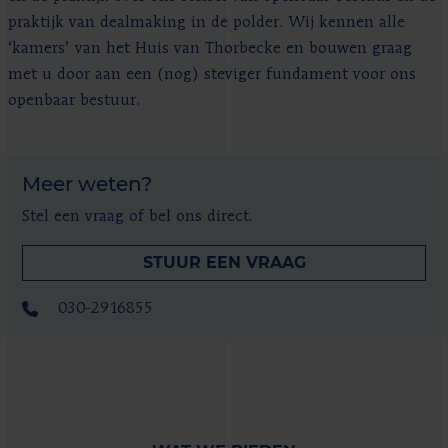
praktijk van dealmaking in de polder. Wij kennen alle
‘kamers’ van het Huis van Thorbecke en bouwen graag
met u door aan een (nog) steviger fundament voor ons
openbaar bestuur.
Meer weten?
Stel een vraag of bel ons direct.
STUUR EEN VRAAG
030-2916855