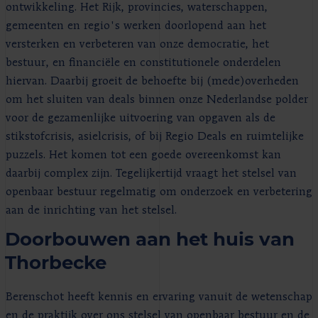
ontwikkeling. Het Rijk, provincies, waterschappen,
gemeenten en regio's werken doorlopend aan het
versterken en verbeteren van onze democratie, het
bestuur, en financiële en constitutionele onderdelen
hiervan. Daarbij groeit de behoefte bij (mede)overheden
om het sluiten van deals binnen onze Nederlandse polder
voor de gezamenlijke uitvoering van opgaven als de
stikstofcrisis, asielcrisis, of bij Regio Deals en ruimtelijke
puzzels. Het komen tot een goede overeenkomst kan
daarbij complex zijn. Tegelijkertijd vraagt het stelsel van
openbaar bestuur regelmatig om onderzoek en verbetering
aan de inrichting van het stelsel.
Doorbouwen aan het huis van
Thorbecke
Berenschot heeft kennis en ervaring vanuit de wetenschap
en de praktijk over ons stelsel van openbaar bestuur en de