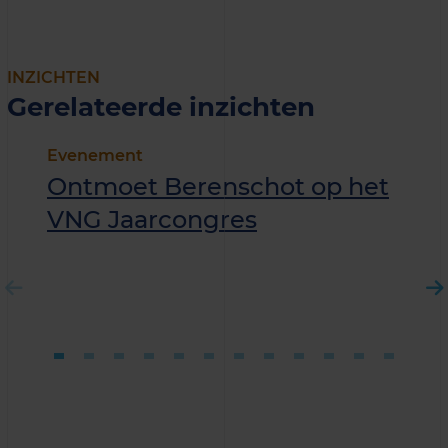
INZICHTEN
Gerelateerde inzichten
Evenement
Ontmoet Berenschot op het
VNG Jaarcongres