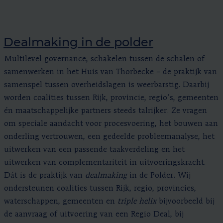
Dealmaking in de polder
Multilevel governance, schakelen tussen de schalen of
samenwerken in het Huis van Thorbecke – de praktijk van
samenspel tussen overheidslagen is weerbarstig. Daarbij
worden coalities tussen Rijk, provincie, regio’s, gemeenten
én maatschappelijke partners steeds talrijker. Ze vragen
om speciale aandacht voor procesvoering, het bouwen aan
onderling vertrouwen, een gedeelde probleemanalyse, het
uitwerken van een passende taakverdeling en het
uitwerken van complementariteit in uitvoeringskracht.
Dát is de praktijk van
dealmaking
in de Polder. Wij
ondersteunen coalities tussen Rijk, regio, provincies,
waterschappen, gemeenten en
triple helix
bijvoorbeeld bij
de aanvraag of uitvoering van een Regio Deal, bij