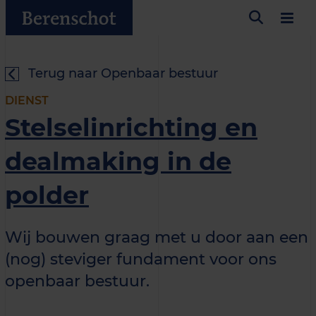
Terug naar Openbaar bestuur
DIENST
Stelselinrichting en
dealmaking in de
polder
Wij bouwen graag met u door aan een
(nog) steviger fundament voor ons
openbaar bestuur.