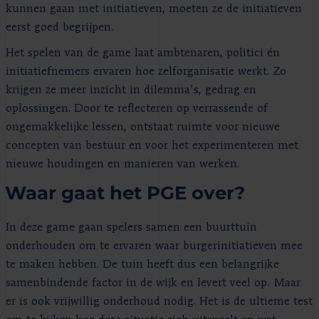
kunnen gaan met initiatieven, moeten ze de initiatieven
eerst goed begrijpen.
Het spelen van de game laat ambtenaren, politici én
initiatiefnemers ervaren hoe zelforganisatie werkt. Zo
krijgen ze meer inzicht in dilemma’s, gedrag en
oplossingen. Door te reflecteren op verrassende of
ongemakkelijke lessen, ontstaat ruimte voor nieuwe
concepten van bestuur en voor het experimenteren met
nieuwe houdingen en manieren van werken.
Waar gaat het PGE over?
In deze game gaan spelers samen een buurttuin
onderhouden om te ervaren waar burgerinitiatieven mee
te maken hebben. De tuin heeft dus een belangrijke
samenbindende factor in de wijk en levert veel op. Maar
er is ook vrijwillig onderhoud nodig. Het is de ultieme test