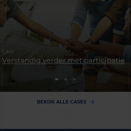
Case
Verstandig verder met participatie
BEKIJK ALLE CASES