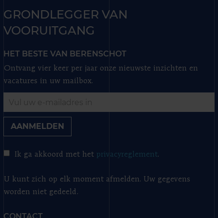
GRONDLEGGER VAN
VOORUITGANG
HET BESTE VAN BERENSCHOT
Ontvang vier keer per jaar onze nieuwste inzichten en
vacatures in uw mailbox.
AANMELDEN
Ik ga akkoord met het
privacyreglement
.
U kunt zich op elk moment afmelden. Uw gegevens
worden niet gedeeld.
CONTACT