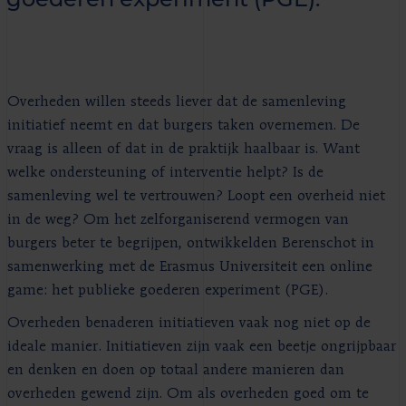
Overheden willen steeds liever dat de samenleving
initiatief neemt en dat burgers taken overnemen. De
vraag is alleen of dat in de praktijk haalbaar is. Want
welke ondersteuning of interventie helpt? Is de
samenleving wel te vertrouwen? Loopt een overheid niet
in de weg? Om het zelforganiserend vermogen van
burgers beter te begrijpen, ontwikkelden Berenschot in
samenwerking met de Erasmus Universiteit een online
game: het publieke goederen experiment (PGE).
Overheden benaderen initiatieven vaak nog niet op de
ideale manier. Initiatieven zijn vaak een beetje ongrijpbaar
en denken en doen op totaal andere manieren dan
overheden gewend zijn. Om als overheden goed om te