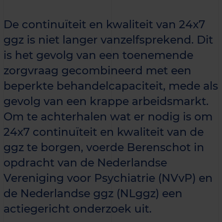
De continuïteit en kwaliteit van 24x7
ggz is niet langer vanzelfsprekend. Dit
is het gevolg van een toenemende
zorgvraag gecombineerd met een
beperkte behandelcapaciteit, mede als
gevolg van een krappe arbeidsmarkt.
Om te achterhalen wat er nodig is om
24x7 continuïteit en kwaliteit van de
ggz te borgen, voerde Berenschot in
opdracht van de Nederlandse
Vereniging voor Psychiatrie (NVvP) en
de Nederlandse ggz (NLggz) een
actiegericht onderzoek uit.