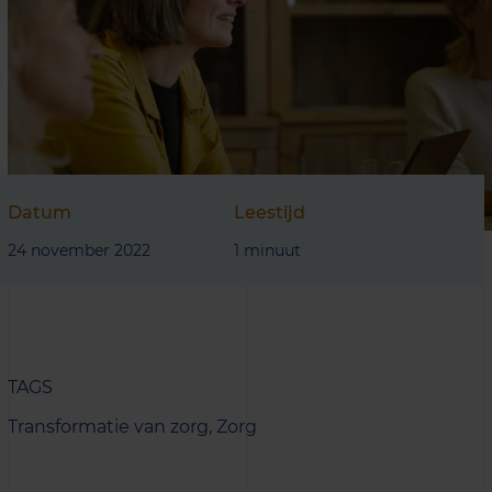
Datum
Leestijd
24 november 2022
1 minuut
TAGS
Transformatie van zorg,
Zorg