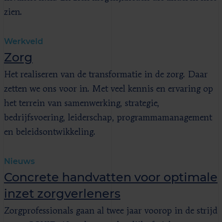
zien.
Werkveld
Zorg
Het realiseren van de transformatie in de zorg. Daar
zetten we ons voor in. Met veel kennis en ervaring op
het terrein van samenwerking, strategie,
bedrijfsvoering, leiderschap, programmamanagement
en beleidsontwikkeling.
Nieuws
Concrete handvatten voor optimale
inzet zorgverleners
Zorgprofessionals gaan al twee jaar voorop in de strijd