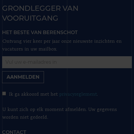
GRONDLEGGER VAN
VOORUITGANG
HET BESTE VAN BERENSCHOT
Ontvang vier keer per jaar onze nieuwste inzichten en
vacatures in uw mailbox.
AANMELDEN
Ik ga akkoord met het
privacyreglement
.
U kunt zich op elk moment afmelden. Uw gegevens
worden niet gedeeld.
CONTACT