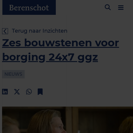
Terug naar Inzichten
Zes bouwstenen voor
borging 24x7 ggz
NIEUWS