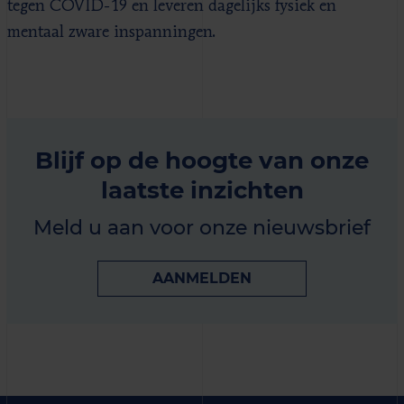
tegen COVID-19 en leveren dagelijks fysiek en
mentaal zware inspanningen.
Blijf op de hoogte van onze
laatste inzichten
Meld u aan voor onze nieuwsbrief
AANMELDEN