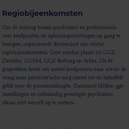
Regiobijeenkomsten
Om de dialoog tussen psychiaters en professionals
over knelpunten en oplossingsrichtingen op gang te
brengen, organiseerde Berenschot een viertal
regiobijeenkomsten. Deze vonden plaats bij GGZ
Drenthe, GGNet, GGZ Breburg en Arkin. Uit de
gesprekken komt een aantal knelpunten naar voren: de
vraag naar psychiatrische zorg neemt toe en hetzelfde
geldt voor de personeelskrapte. Daarnaast blijken ggz-
instellingen en zelfstandig gevestigde psychiaters
elkaar niet vanzelf op te zoeken..