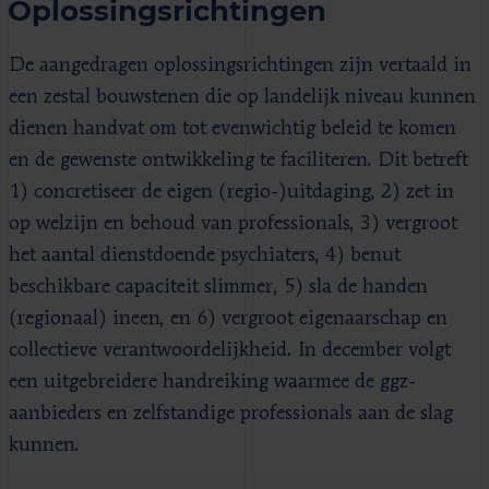
Oplossingsrichtingen
De aangedragen oplossingsrichtingen zijn vertaald in
een zestal bouwstenen die op landelijk niveau kunnen
dienen handvat om tot evenwichtig beleid te komen
en de gewenste ontwikkeling te faciliteren. Dit betreft
1) concretiseer de eigen (regio-)uitdaging, 2) zet in
op welzijn en behoud van professionals, 3) vergroot
het aantal dienstdoende psychiaters, 4) benut
beschikbare capaciteit slimmer, 5) sla de handen
(regionaal) ineen, en 6) vergroot eigenaarschap en
collectieve verantwoordelijkheid. In december volgt
een uitgebreidere handreiking waarmee de ggz-
aanbieders en zelfstandige professionals aan de slag
kunnen.