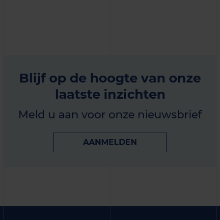
Blijf op de hoogte van onze
laatste inzichten
Meld u aan voor onze nieuwsbrief
AANMELDEN