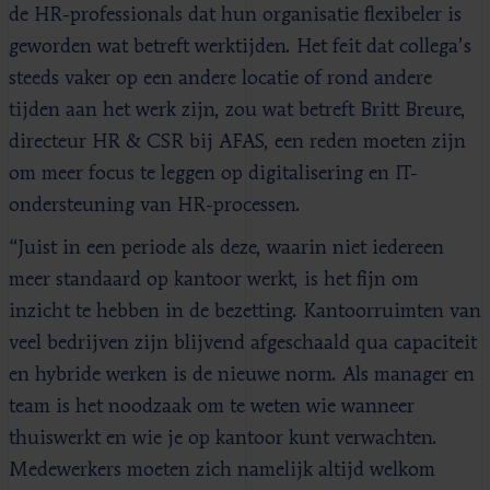
de HR-professionals dat hun organisatie flexibeler is
geworden wat betreft werktijden. Het feit dat collega’s
steeds vaker op een andere locatie of rond andere
tijden aan het werk zijn, zou wat betreft Britt Breure,
directeur HR & CSR bij AFAS, een reden moeten zijn
om meer focus te leggen op digitalisering en IT-
ondersteuning van HR-processen.
“Juist in een periode als deze, waarin niet iedereen
meer standaard op kantoor werkt, is het fijn om
inzicht te hebben in de bezetting. Kantoorruimten van
veel bedrijven zijn blijvend afgeschaald qua capaciteit
en hybride werken is de nieuwe norm. Als manager en
team is het noodzaak om te weten wie wanneer
thuiswerkt en wie je op kantoor kunt verwachten.
Medewerkers moeten zich namelijk altijd welkom