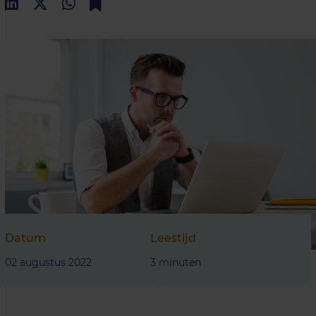
Datum
Leestijd
02 augustus 2022
3 minuten