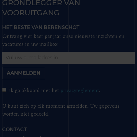
GRONDLEGGER VAN
VOORUITGANG
HET BESTE VAN BERENSCHOT
Ontvang vier keer per jaar onze nieuwste inzichten en
vacatures in uw mailbox.
AANMELDEN
Ik ga akkoord met het
privacyreglement
.
U kunt zich op elk moment afmelden. Uw gegevens
worden niet gedeeld.
CONTACT