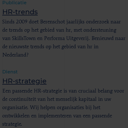
Publicatie
HR-trends
Sinds 2009 doet Berenschot jaarlijks onderzoek naar
de trends op het gebied van hr, met ondersteuning
van SkillsTown en Performa Uitgeverij. Benieuwd naar
de nieuwste trends op het gebied van hr in
Nederland?
Dienst
HR-strategie
Een passende HR-strategie is van cruciaal belang voor
de continuïteit van het menselijk kapitaal in uw
organisatie. Wij helpen organisaties bij het
ontwikkelen en implementeren van een passende
strategie.