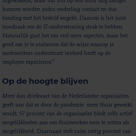
ingewikkeld, maar dat zou op den duur nog lastiger
kunnen worden zodra onderling contact en dus
binding met het bedrijf wegebt. Daarom is het juist
noodzaak om de IT-ondersteuning strak te hebben.
Natuurlijk gaat het om veel meer aspecten, maar het
goed om je te realiseren dat de wijze waarop je
medewerkers ondersteunt invloed heeft op de
employee experience.”
Op de hoogte blijven
Meer dan driekwart van de Nederlandse organisaties
geeft aan dat er door de pandemie meer thuis gewerkt
wordt. 57 procent van de organisaties biedt zelfs actief
mogelijkheden aan om thuiswerken neer te zetten als
mogelijkheid. Daarnaast stelt ruim zestig procent van