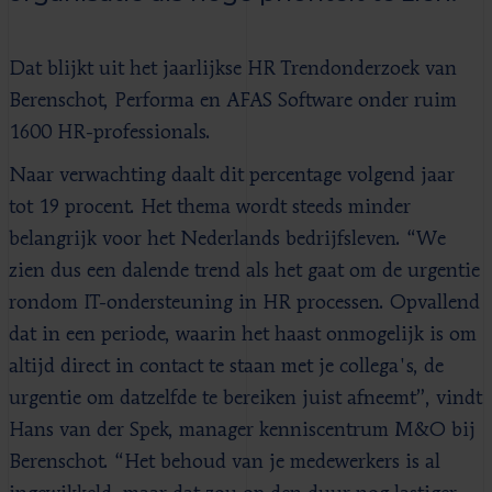
Dat blijkt uit het jaarlijkse HR Trendonderzoek van
Berenschot, Performa en AFAS Software onder ruim
1600 HR-professionals.
Naar verwachting daalt dit percentage volgend jaar
tot 19 procent. Het thema wordt steeds minder
belangrijk voor het Nederlands bedrijfsleven. “We
zien dus een dalende trend als het gaat om de urgentie
rondom IT-ondersteuning in HR processen. Opvallend
dat in een periode, waarin het haast onmogelijk is om
altijd direct in contact te staan met je collega's, de
urgentie om datzelfde te bereiken juist afneemt”, vindt
Hans van der Spek, manager kenniscentrum M&O bij
Berenschot. “Het behoud van je medewerkers is al