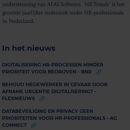
ondersteuning van AFAS Software. ‘HR Trends’ is het
grootste jaarlijkse onderzoek onder HR-professionals
in Nederland.
In het nieuws
DIGITALISERING HR-PROCESSEN MINDER
PRIORITEIT VOOR BEDRIJVEN - BNR
BEHOUD MEDEWERKER IN GEVAAR DOOR
AFNAME URGENTIE DIGITALISERING? -
FLEXNIEUWS
DATABEVEILIGING EN PRIVACY GEEN
PRIORITEITEN VOOR HR-PROFESSIONALS - AG
CONNECT