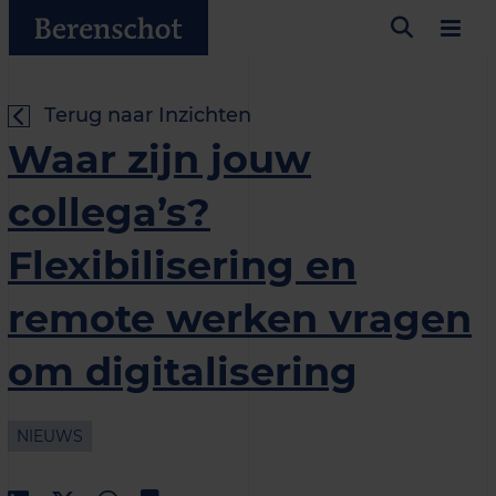
Terug naar Inzichten
Waar zijn jouw
collega’s?
Flexibilisering en
remote werken vragen
om digitalisering
NIEUWS