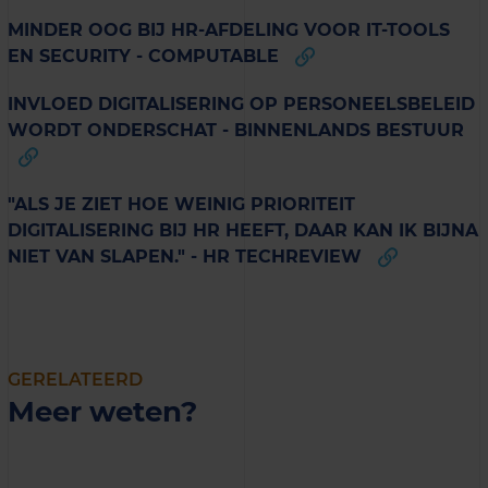
MINDER OOG BIJ HR-AFDELING VOOR IT-TOOLS
EN SECURITY - COMPUTABLE
INVLOED DIGITALISERING OP PERSONEELSBELEID
WORDT ONDERSCHAT - BINNENLANDS BESTUUR
"ALS JE ZIET HOE WEINIG PRIORITEIT
DIGITALISERING BIJ HR HEEFT, DAAR KAN IK BIJNA
NIET VAN SLAPEN." - HR TECHREVIEW
GERELATEERD
Meer weten?