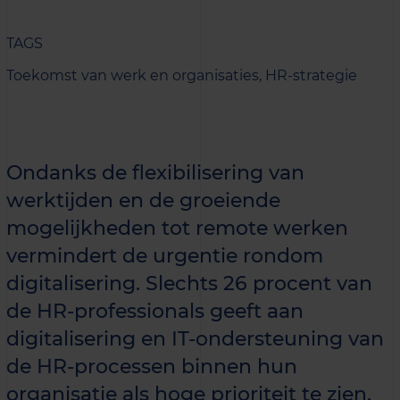
TAGS
Toekomst van werk en organisaties,
HR-strategie
Ondanks de flexibilisering van
werktijden en de groeiende
mogelijkheden tot remote werken
vermindert de urgentie rondom
digitalisering. Slechts 26 procent van
de HR-professionals geeft aan
digitalisering en IT-ondersteuning van
de HR-processen binnen hun
organisatie als hoge prioriteit te zien.