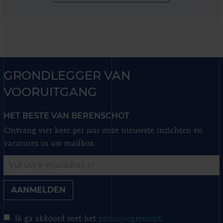
GRONDLEGGER VAN
VOORUITGANG
HET BESTE VAN BERENSCHOT
Ontvang vier keer per jaar onze nieuwste inzichten en
vacatures in uw mailbox.
AANMELDEN
Ik ga akkoord met het
privacyreglement
.