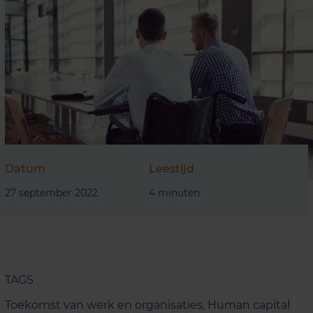
Datum
Leestijd
27 september 2022
4 minuten
TAGS
Toekomst van werk en organisaties,
Human capital