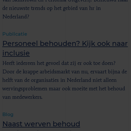
de nieuwste trends op het gebied van hr in
Nederland?
Publicatie
Personeel behouden? Kijk ook naar
inclusie
Heeft iedereen het gevoel dat zij er ook toe doen?
Door de krappe arbeidsmarkt van nu, ervaart bijna de
helft van de organisaties in Nederland niet alleen
wervingsproblemen maar ook moeite met het behoud
van medewerkers.
Blog
Naast werven behoud