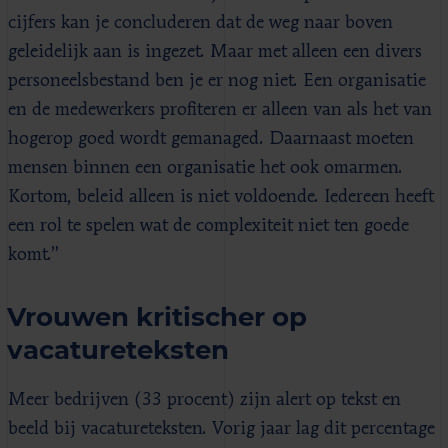
cijfers kan je concluderen dat de weg naar boven
geleidelijk aan is ingezet. Maar met alleen een divers
personeelsbestand ben je er nog niet. Een organisatie
en de medewerkers profiteren er alleen van als het van
hogerop goed wordt gemanaged. Daarnaast moeten
mensen binnen een organisatie het ook omarmen.
Kortom, beleid alleen is niet voldoende. Iedereen heeft
een rol te spelen wat de complexiteit niet ten goede
komt.”
Vrouwen kritischer op
vacatureteksten
Meer bedrijven (33 procent) zijn alert op tekst en
beeld bij vacatureteksten. Vorig jaar lag dit percentage