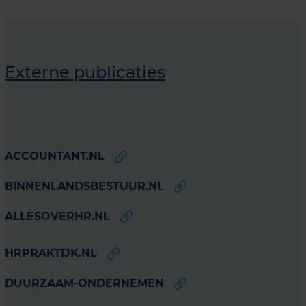
Externe publicaties
ACCOUNTANT.NL
BINNENLANDSBESTUUR.NL
ALLESOVERHR.NL
HRPRAKTIJK.NL
DUURZAAM-ONDERNEMEN