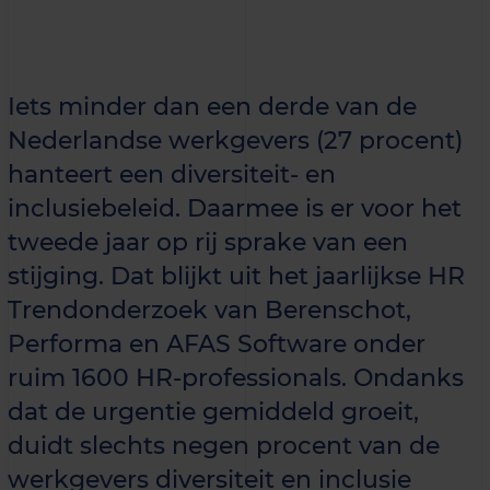
Iets minder dan een derde van de
Nederlandse werkgevers (27 procent)
hanteert een diversiteit- en
inclusiebeleid. Daarmee is er voor het
tweede jaar op rij sprake van een
stijging. Dat blijkt uit het jaarlijkse HR
Trendonderzoek van Berenschot,
Performa en AFAS Software onder
ruim 1600 HR-professionals. Ondanks
dat de urgentie gemiddeld groeit,
duidt slechts negen procent van de
werkgevers diversiteit en inclusie