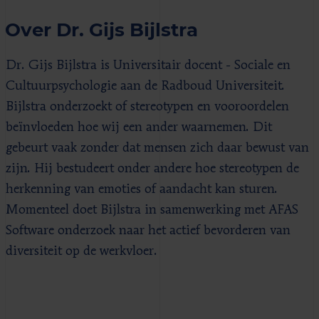
Over Dr. Gijs Bijlstra
Dr. Gijs Bijlstra is Universitair docent - Sociale en
Cultuurpsychologie aan de Radboud Universiteit.
Bijlstra onderzoekt of stereotypen en vooroordelen
beïnvloeden hoe wij een ander waarnemen. Dit
gebeurt vaak zonder dat mensen zich daar bewust van
zijn. Hij bestudeert onder andere hoe stereotypen de
herkenning van emoties of aandacht kan sturen.
Momenteel doet Bijlstra in samenwerking met AFAS
Software onderzoek naar het actief bevorderen van
diversiteit op de werkvloer.