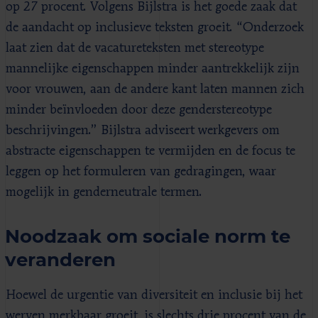
op 27 procent. Volgens Bijlstra is het goede zaak dat
de aandacht op inclusieve teksten groeit. “Onderzoek
laat zien dat de vacatureteksten met stereotype
mannelijke eigenschappen minder aantrekkelijk zijn
voor vrouwen, aan de andere kant laten mannen zich
minder beïnvloeden door deze genderstereotype
beschrijvingen.” Bijlstra adviseert werkgevers om
abstracte eigenschappen te vermijden en de focus te
leggen op het formuleren van gedragingen, waar
mogelijk in genderneutrale termen.
Noodzaak om sociale norm te
veranderen
Hoewel de urgentie van diversiteit en inclusie bij het
werven merkbaar groeit, is slechts drie procent van de