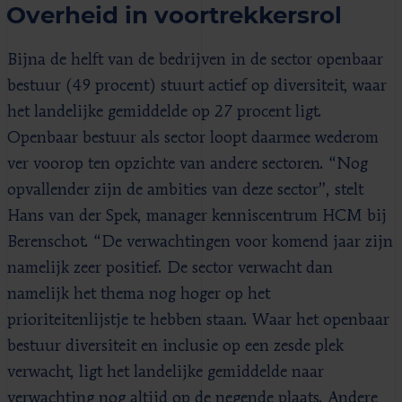
Overheid in voortrekkersrol
Bijna de helft van de bedrijven in de sector openbaar
bestuur (49 procent) stuurt actief op diversiteit, waar
het landelijke gemiddelde op 27 procent ligt.
Openbaar bestuur als sector loopt daarmee wederom
ver voorop ten opzichte van andere sectoren. “Nog
opvallender zijn de ambities van deze sector”, stelt
Hans van der Spek, manager kenniscentrum HCM bij
Berenschot. “De verwachtingen voor komend jaar zijn
namelijk zeer positief. De sector verwacht dan
namelijk het thema nog hoger op het
prioriteitenlijstje te hebben staan. Waar het openbaar
bestuur diversiteit en inclusie op een zesde plek
verwacht, ligt het landelijke gemiddelde naar
verwachting nog altijd op de negende plaats. Andere