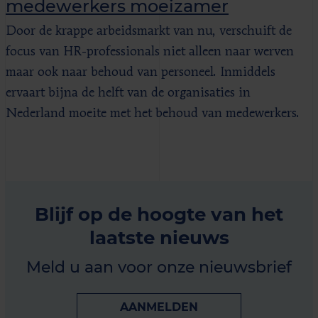
medewerkers moeizamer
Door de krappe arbeidsmarkt van nu, verschuift de
focus van HR-professionals niet alleen naar werven
maar ook naar behoud van personeel. Inmiddels
ervaart bijna de helft van de organisaties in
Nederland moeite met het behoud van medewerkers.
Blijf op de hoogte van het
laatste nieuws
Meld u aan voor onze nieuwsbrief
AANMELDEN