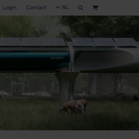
NL
Login
Contact