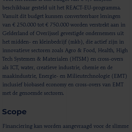
beschikbaar gesteld uit het REACT-EU-programma.
Vanuit dit budget kunnen converteerbare leningen
van € 250.000 tot € 750.000 worden verstrekt aan in
Gelderland of Overijssel gevestigde ondernemers uit
het midden- en kleinbedrijf (mkb), die actief zijn in
innovatieve sectoren zoals Agro & Food, Health, High
Tech Systemen & Materialen (HTSM) en cross-overs
als ICT, water, creatieve industrie, chemie en de
maakindustrie, Energie- en Milieutechnologie (EMT)
inclusief biobased economy en cross-overs van EMT
met de genoemde sectoren.
Scope
Financiering kan worden aangevraagd voor de slimme