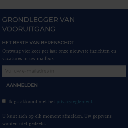
GRONDLEGGER VAN
VOORUITGANG
HET BESTE VAN BERENSCHOT
Ontvang vier keer per jaar onze nieuwste inzichten en
vacatures in uw mailbox.
AANMELDEN
Ik ga akkoord met het
privacyreglement
.
U kunt zich op elk moment afmelden. Uw gegevens
worden niet gedeeld.