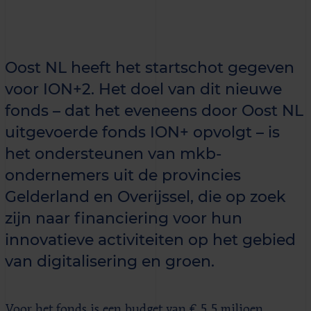
Oost NL heeft het startschot gegeven
voor ION+2. Het doel van dit nieuwe
fonds – dat het eveneens door Oost NL
uitgevoerde fonds ION+ opvolgt – is
het ondersteunen van mkb-
ondernemers uit de provincies
Gelderland en Overijssel, die op zoek
zijn naar financiering voor hun
innovatieve activiteiten op het gebied
van digitalisering en groen.
Voor het fonds is een budget van € 5,5 miljoen