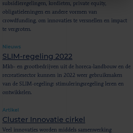
subsidieregelingen, kredieten, private equity,
obligatieleningen en andere vormen van
crowdfunding, om innovaties te versnellen en impact
te vergroten.
Nieuws
SLIM-regeling 2022
Mkb- en grootbedrijven uit de horeca-landbouw en de
recreatiesector kunnen in 2022 weer gebruikmaken
van de SLIM-regeling: stimuleringsregeling leren en
ontwikkelen.
Artikel
Cluster Innovatie cirkel
Veel innovaties worden middels samenwerking