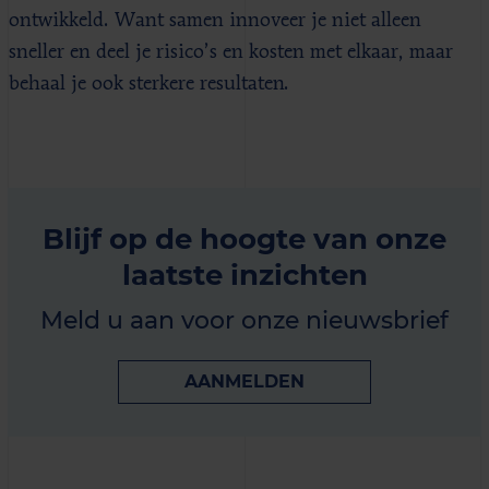
ontwikkeld. Want samen innoveer je niet alleen
sneller en deel je risico’s en kosten met elkaar, maar
behaal je ook sterkere resultaten.
Blijf op de hoogte van onze
laatste inzichten
Meld u aan voor onze nieuwsbrief
AANMELDEN