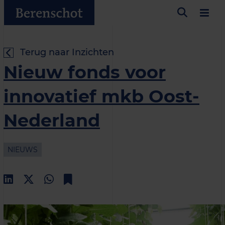
Terug naar Inzichten
Nieuw fonds voor
innovatief mkb Oost-
Nederland
NIEUWS