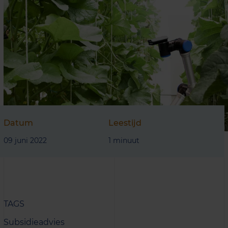
Datum
Leestijd
09 juni 2022
1 minuut
TAGS
Subsidieadvies