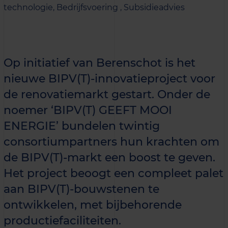
technologie,
Bedrijfsvoering ,
Subsidieadvies
Op initiatief van Berenschot is het
nieuwe BIPV(T)-innovatieproject voor
de renovatiemarkt gestart. Onder de
noemer ‘BIPV(T) GEEFT MOOI
ENERGIE’ bundelen twintig
consortiumpartners hun krachten om
de BIPV(T)-markt een boost te geven.
Het project beoogt een compleet palet
aan BIPV(T)-bouwstenen te
ontwikkelen, met bijbehorende
productiefaciliteiten.