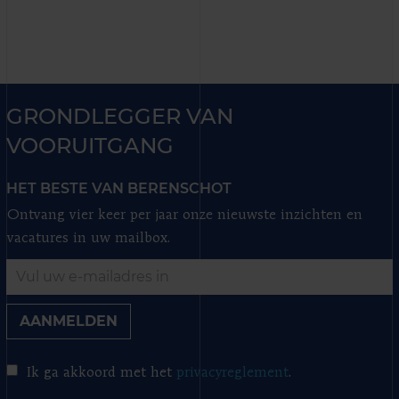
GRONDLEGGER VAN
VOORUITGANG
HET BESTE VAN BERENSCHOT
Ontvang vier keer per jaar onze nieuwste inzichten en
vacatures in uw mailbox.
AANMELDEN
Ik ga akkoord met het
privacyreglement
.