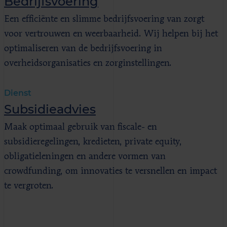
Bedrijfsvoering
Een efficiënte en slimme bedrijfsvoering van zorgt
voor vertrouwen en weerbaarheid. Wij helpen bij het
optimaliseren van de bedrijfsvoering in
overheidsorganisaties en zorginstellingen.
Dienst
Subsidieadvies
Maak optimaal gebruik van fiscale- en
subsidieregelingen, kredieten, private equity,
obligatieleningen en andere vormen van
crowdfunding, om innovaties te versnellen en impact
te vergroten.