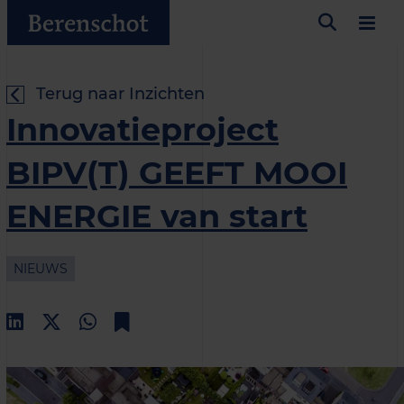
Terug naar Inzichten
Innovatieproject
BIPV(T) GEEFT MOOI
ENERGIE van start
NIEUWS