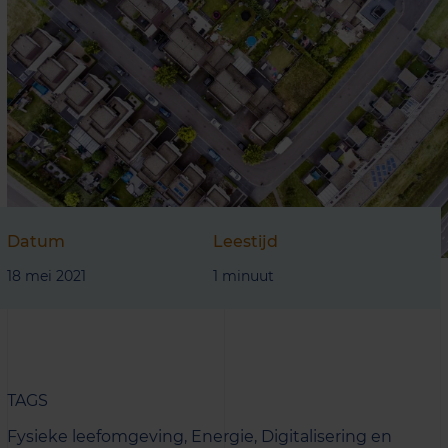
Datum
Leestijd
18 mei 2021
1 minuut
TAGS
Fysieke leefomgeving,
Energie,
Digitalisering en