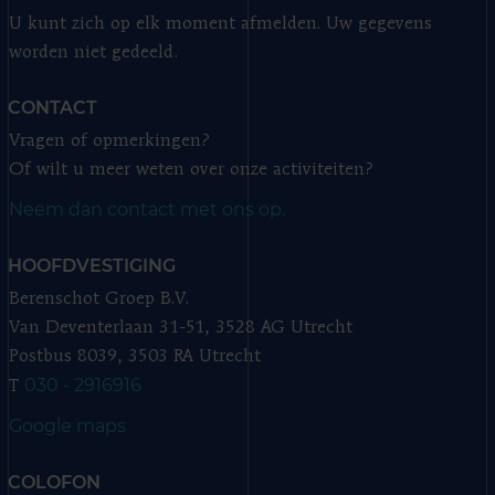
U kunt zich op elk moment afmelden. Uw gegevens
worden niet gedeeld.
CONTACT
Vragen of opmerkingen?
Of wilt u meer weten over onze activiteiten?
Neem dan contact met ons op.
HOOFDVESTIGING
Berenschot Groep B.V.
Van Deventerlaan 31-51, 3528 AG Utrecht
Postbus 8039, 3503 RA Utrecht
030 - 2916916
T
Google maps
COLOFON