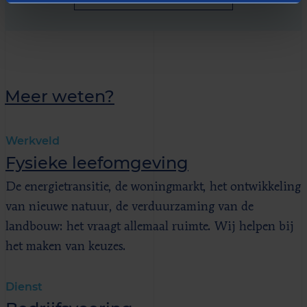
Meer weten?
Werkveld
Fysieke leefomgeving
De energietransitie, de woningmarkt, het ontwikkeling
van nieuwe natuur, de verduurzaming van de
landbouw: het vraagt allemaal ruimte. Wij helpen bij
het maken van keuzes.
Dienst