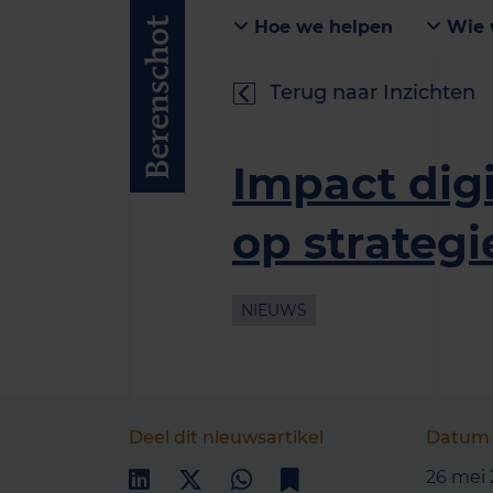
Hoe we helpen
Wie 
Terug naar Inzichten
Impact digi
op strategie
NIEUWS
Deel dit nieuwsartikel
Datum
26 mei 