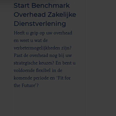
Start Benchmark
Overhead Zakelijke
Dienstverlening
Heeft u grip op uw overhead
en weet u wat de
verbetermogelijkheden zijn?
Past de overhead nog bij uw
strategische keuzes? En bent u
voldoende flexibel in de
komende periode en ‘Fit for
the Future’?