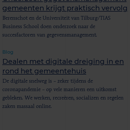
gemeenten krijgt praktisch vervolg
Berenschot en de Universiteit van Tilburg/TIAS
Business School doen onderzoek naar de
succesfactoren van gegevensmanagement.
Blog
Dealen met digitale dreiging in en
rond het gemeentehuis
De digitale snelweg is – zeker tijdens de
coronapandemie – op vele manieren een uitkomst
gebleken. We werken, recreëren, socializen en regelen
zaken massaal online.