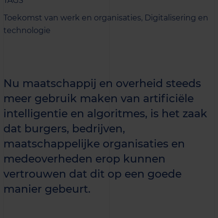
TAGS
Toekomst van werk en organisaties,
Digitalisering en
technologie
Nu maatschappij en overheid steeds
meer gebruik maken van artificiële
intelligentie en algoritmes, is het zaak
dat burgers, bedrijven,
maatschappelijke organisaties en
medeoverheden erop kunnen
vertrouwen dat dit op een goede
manier gebeurt.