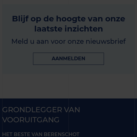
Blijf op de hoogte van onze
laatste inzichten
Meld u aan voor onze nieuwsbrief
AANMELDEN
GRONDLEGGER VAN
VOORUITGANG
HET BESTE VAN BERENSCHOT