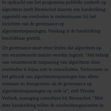
In opdracht van het programma publieke controle op
algoritmes heeft Berenschot daarom een handreiking
opgesteld om overheden te ondersteunen bij het
inrichten van de governance op
algoritmetoepassingen. Vandaag is de handreiking
beschikbaar gesteld.
De governance moet ertoe leiden dat algoritmes op
een verantwoorde manier worden ingezet. “Het belang
van verantwoorde toepassing van algoritmen door
overheden is bijna niet te overschatten. Vertrouwen in
het gebruik van algoritmetoepassingen kan alleen
ontstaan en doorgroeien als de governance op
algoritmetoepassingen op orde is”, stelt Wouter
Verbeek, managing consultant bij Berenschot. “Met
deze handreiking willen de overheidsorganisaties in