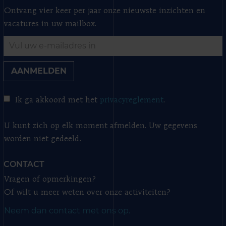
Ontvang vier keer per jaar onze nieuwste inzichten en
vacatures in uw mailbox.
AANMELDEN
Ik ga akkoord met het
privacyreglement
.
U kunt zich op elk moment afmelden. Uw gegevens
worden niet gedeeld.
CONTACT
Vragen of opmerkingen?
Of wilt u meer weten over onze activiteiten?
Neem dan contact met ons op.