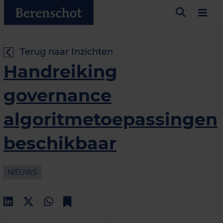
Terug naar Inzichten
Handreiking
governance
algoritmetoepassingen
beschikbaar
NIEUWS