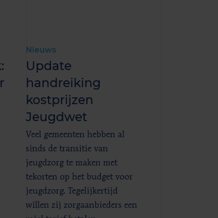
Nieuws
:
Update
r
handreiking
kostprijzen
Jeugdwet
Veel gemeenten hebben al
sinds de transitie van
jeugdzorg te maken met
tekorten op het budget voor
jeugdzorg. Tegelijkertijd
.
willen zij zorgaanbieders een