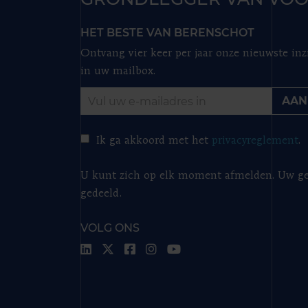
HET BESTE VAN BERENSCHOT
Ontvang vier keer per jaar onze nieuwste inz
in uw mailbox.
AAN
Ik ga akkoord met het
privacyreglement
.
U kunt zich op elk moment afmelden. Uw ge
gedeeld.
VOLG ONS