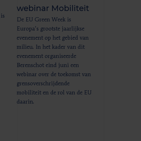
webinar Mobiliteit
is
De EU Green Week is
Europa’s grootste jaarlijkse
evenement op het gebied van
milieu. In het kader van dit
evenement organiseerde
Berenschot eind juni een
webinar over de toekomst van
grensoverschrijdende
mobiliteit en de rol van de EU
daarin.