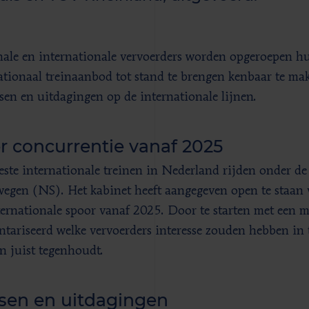
ale en internationale vervoerders worden opgeroepen hu
ationaal treinaanbod tot stand te brengen kenbaar te ma
sen en uitdagingen op de internationale lijnen.
r concurrentie vanaf 2025
ste internationale treinen in Nederland rijden onder de
egen (NS). Het kabinet heeft aangegeven open te staan 
ternationale spoor vanaf 2025. Door te starten met een 
ntariseerd welke vervoerders interesse zouden hebben in 
n juist tegenhoudt.
sen en uitdagingen