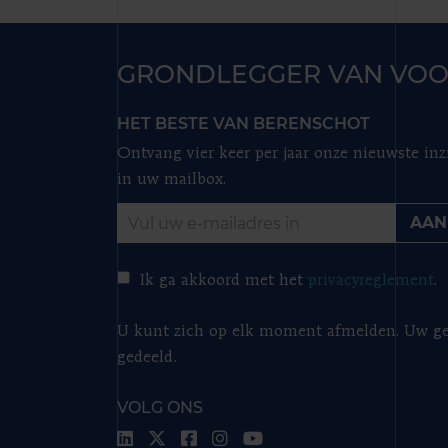
GRONDLEGGER VAN VOO
HET BESTE VAN BERENSCHOT
Ontvang vier keer per jaar onze nieuwste inz
in uw mailbox.
AAN
Ik ga akkoord met het
privacyreglement
.
U kunt zich op elk moment afmelden. Uw ge
gedeeld.
VOLG ONS