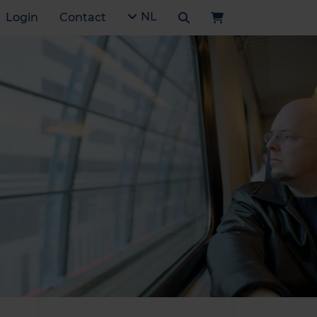
NL
Login
Contact