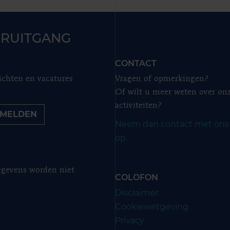
RUITGANG
CONTACT
ichten en vacatures
Vragen of opmerkingen?
Of wilt u meer weten over on
activiteiten?
MELDEN
Neem dan contact met ons
op.
gevens worden niet
COLOFON
Disclaimer
Cookiewetgeving
Privacy