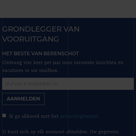
GRONDLEGGER VAN
VOORUITGANG
HET BESTE VAN BERENSCHOT
Ontvang vier keer per jaar onze nieuwste inzichten en
vacatures in uw mailbox.
AANMELDEN
Ik ga akkoord met het
privacyreglement
.
U kunt zich op elk moment afmelden. Uw gegevens