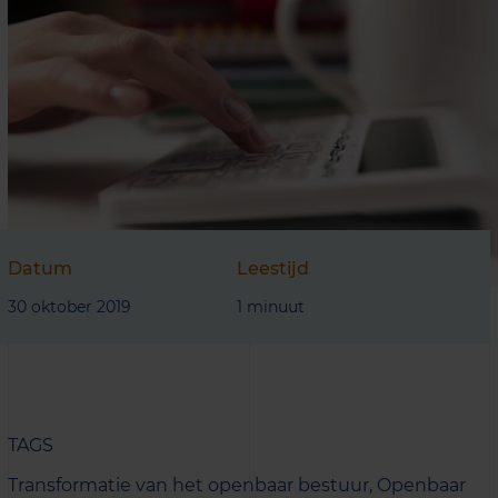
Datum
Leestijd
30 oktober 2019
1 minuut
TAGS
Transformatie van het openbaar bestuur,
Openbaar