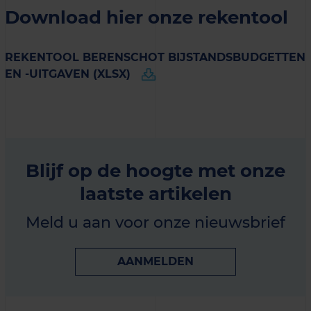
Download hier onze rekentool
REKENTOOL BERENSCHOT BIJSTANDSBUDGETTEN
EN -UITGAVEN (XLSX)
Blijf op de hoogte met onze
laatste artikelen
Meld u aan voor onze nieuwsbrief
AANMELDEN