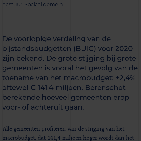
bestuur,
Sociaal domein
De voorlopige verdeling van de
bijstandsbudgetten (BUIG) voor 2020
zijn bekend. De grote stijging bij grote
gemeenten is vooral het gevolg van de
toename van het macrobudget: +2,4%
oftewel € 141,4 miljoen. Berenschot
berekende hoeveel gemeenten erop
voor- of achteruit gaan.
Alle gemeenten profiteren van de stijging van het
macrobudget, dat 141,4 miljoen hoger wordt dan het