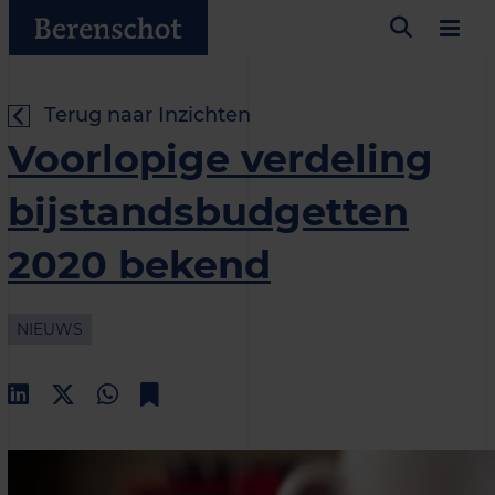
Terug naar Inzichten
Voorlopige verdeling
bijstandsbudgetten
2020 bekend
NIEUWS