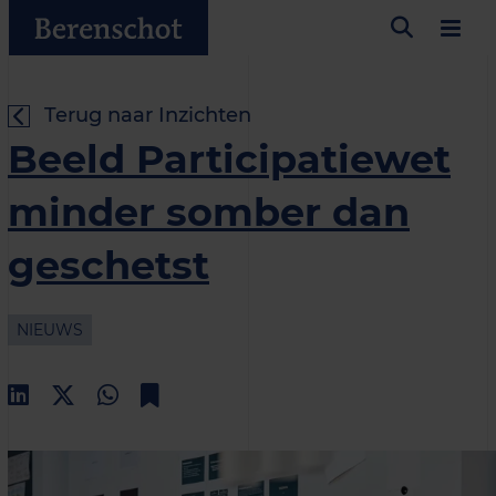
Terug naar Inzichten
Beeld Participatiewet
minder somber dan
geschetst
NIEUWS