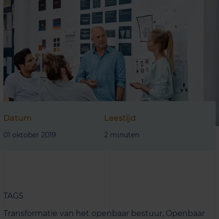
Datum
Leestijd
01 oktober 2019
2 minuten
TAGS
Transformatie van het openbaar bestuur,
Openbaar