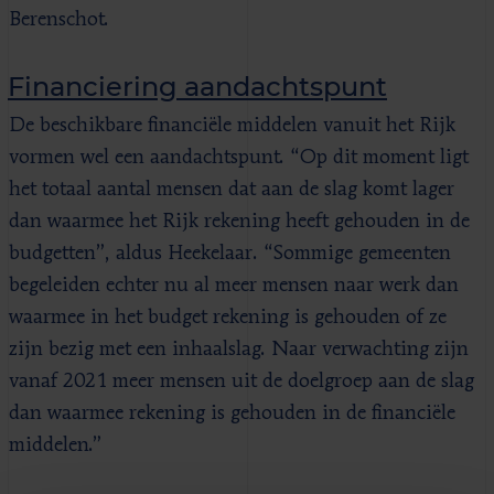
Berenschot.
Financiering aandachtspunt
De beschikbare financiële middelen vanuit het Rijk
vormen wel een aandachtspunt. “Op dit moment ligt
het totaal aantal mensen dat aan de slag komt lager
dan waarmee het Rijk rekening heeft gehouden in de
budgetten”, aldus Heekelaar. “Sommige gemeenten
begeleiden echter nu al meer mensen naar werk dan
waarmee in het budget rekening is gehouden of ze
zijn bezig met een inhaalslag. Naar verwachting zijn
vanaf 2021 meer mensen uit de doelgroep aan de slag
dan waarmee rekening is gehouden in de financiële
middelen.”