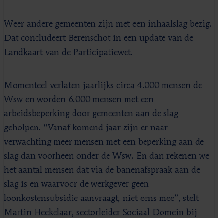
Weer andere gemeenten zijn met een inhaalslag bezig.
Dat concludeert Berenschot in een update van de
Landkaart van de Participatiewet.
Momenteel verlaten jaarlijks circa 4.000 mensen de
Wsw en worden 6.000 mensen met een
arbeidsbeperking door gemeenten aan de slag
geholpen. “Vanaf komend jaar zijn er naar
verwachting meer mensen met een beperking aan de
slag dan voorheen onder de Wsw. En dan rekenen we
het aantal mensen dat via de banenafspraak aan de
slag is en waarvoor de werkgever geen
loonkostensubsidie aanvraagt, niet eens mee”, stelt
Martin Heekelaar, sectorleider Sociaal Domein bij