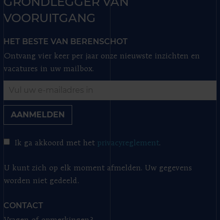
GRONDLEGGER VAN
VOORUITGANG
HET BESTE VAN BERENSCHOT
Ontvang vier keer per jaar onze nieuwste inzichten en
vacatures in uw mailbox.
AANMELDEN
Ik ga akkoord met het
privacyreglement
.
U kunt zich op elk moment afmelden. Uw gegevens
worden niet gedeeld.
CONTACT