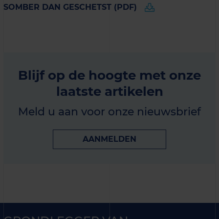
SOMBER DAN GESCHETST (PDF)
Blijf op de hoogte met onze
laatste artikelen
Meld u aan voor onze nieuwsbrief
AANMELDEN