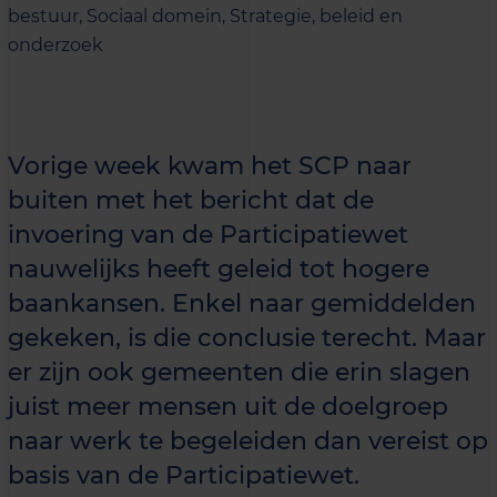
bestuur,
Sociaal domein,
Strategie, beleid en
onderzoek
Vorige week kwam het SCP naar
buiten met het bericht dat de
invoering van de Participatiewet
nauwelijks heeft geleid tot hogere
baankansen. Enkel naar gemiddelden
gekeken, is die conclusie terecht. Maar
er zijn ook gemeenten die erin slagen
juist meer mensen uit de doelgroep
naar werk te begeleiden dan vereist op
basis van de Participatiewet.