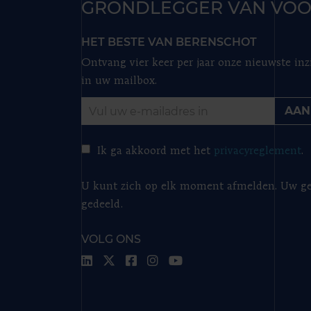
GRONDLEGGER VAN VOO
HET BESTE VAN BERENSCHOT
Ontvang vier keer per jaar onze nieuwste inz
in uw mailbox.
AAN
Ik ga akkoord met het
privacyreglement
.
U kunt zich op elk moment afmelden. Uw ge
gedeeld.
VOLG ONS