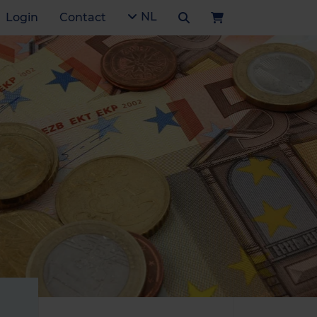
NL
Login
Contact