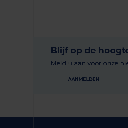
Blijf op de hoogt
Meld u aan voor onze ni
AANMELDEN