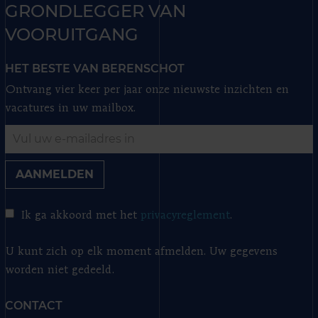
GRONDLEGGER VAN
VOORUITGANG
HET BESTE VAN BERENSCHOT
Ontvang vier keer per jaar onze nieuwste inzichten en
vacatures in uw mailbox.
AANMELDEN
Ik ga akkoord met het
privacyreglement
.
U kunt zich op elk moment afmelden. Uw gegevens
worden niet gedeeld.
CONTACT