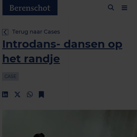
Terug naar Cases
Introdans- dansen op
het randje
CASE