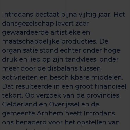
Introdans bestaat bijna vijftig jaar. Het
dansgezelschap levert zeer
gewaardeerde artistieke en
maatschappelijke producties. De
organisatie stond echter onder hoge
druk en liep op zijn tandvlees, onder
meer door de disbalans tussen
activiteiten en beschikbare middelen.
Dat resulteerde in een groot financieel
tekort. Op verzoek van de provincies
Gelderland en Overijssel en de
gemeente Arnhem heeft Introdans
ons benaderd voor het opstellen van