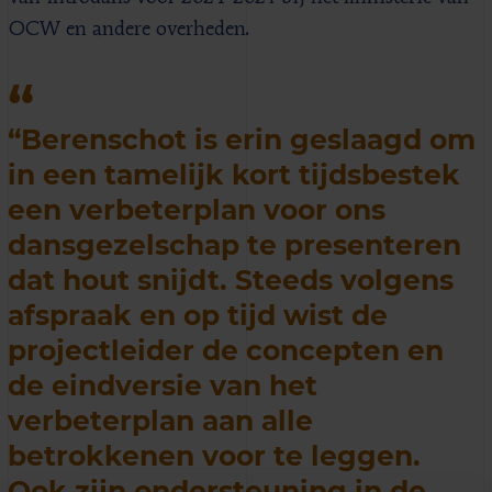
OCW en andere overheden.
“Berenschot is erin geslaagd om
in een tamelijk kort tijdsbestek
een verbeterplan voor ons
dansgezelschap te presenteren
dat hout snijdt. Steeds volgens
afspraak en op tijd wist de
projectleider de concepten en
de eindversie van het
verbeterplan aan alle
betrokkenen voor te leggen.
Ook zijn ondersteuning in de