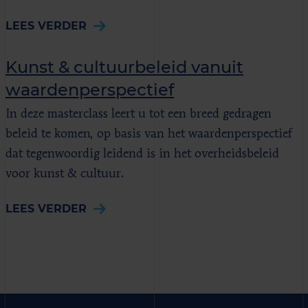
LEES VERDER
Kunst & cultuurbeleid vanuit
waardenperspectief
In deze masterclass leert u tot een breed gedragen
beleid te komen, op basis van het waardenperspectief
dat tegenwoordig leidend is in het overheidsbeleid
voor kunst & cultuur.
LEES VERDER