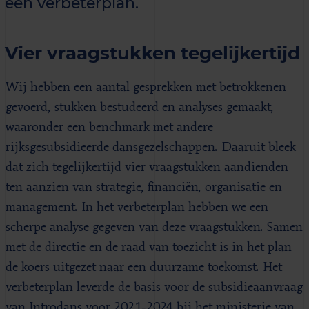
een verbeterplan.
Vier vraagstukken tegelijkertijd
Wij hebben een aantal gesprekken met betrokkenen
gevoerd, stukken bestudeerd en analyses gemaakt,
waaronder een benchmark met andere
rijksgesubsidieerde dansgezelschappen. Daaruit bleek
dat zich tegelijkertijd vier vraagstukken aandienden
ten aanzien van strategie, financiën, organisatie en
management. In het verbeterplan hebben we een
scherpe analyse gegeven van deze vraagstukken. Samen
met de directie en de raad van toezicht is in het plan
de koers uitgezet naar een duurzame toekomst. Het
verbeterplan leverde de basis voor de subsidieaanvraag
van Introdans voor 2021-2024 bij het ministerie van