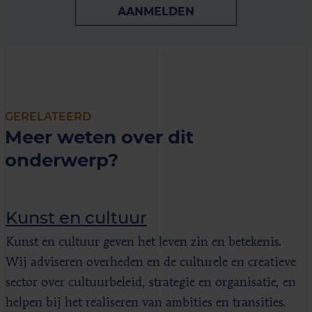
AANMELDEN
GERELATEERD
Meer weten over dit
onderwerp?
Kunst en cultuur
Kunst en cultuur geven het leven zin en betekenis.
Wij adviseren overheden en de culturele en creatieve
sector over cultuurbeleid, strategie en organisatie, en
helpen bij het realiseren van ambities en transities.