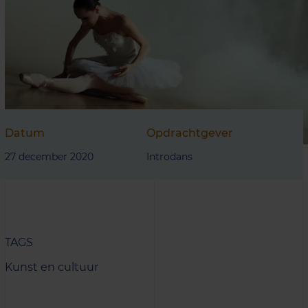
Datum
Opdrachtgever
27 december 2020
Introdans
TAGS
Kunst en cultuur