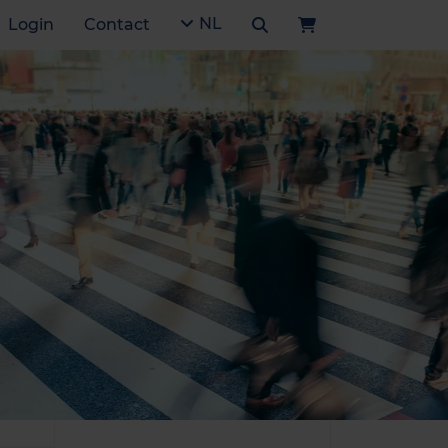
NL
Login
Contact