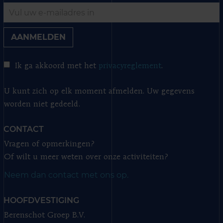
AANMELDEN
Ik ga akkoord met het
privacyreglement
.
U kunt zich op elk moment afmelden. Uw gegevens
worden niet gedeeld.
CONTACT
Vragen of opmerkingen?
Of wilt u meer weten over onze activiteiten?
Neem dan contact met ons op.
HOOFDVESTIGING
Berenschot Groep B.V.