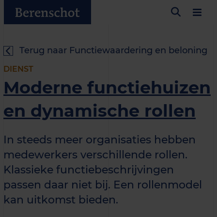
Terug naar Functiewaardering en beloning
DIENST
Moderne functiehuizen
en dynamische rollen
In steeds meer organisaties hebben
medewerkers verschillende rollen.
Klassieke functiebeschrijvingen
passen daar niet bij. Een rollenmodel
kan uitkomst bieden.