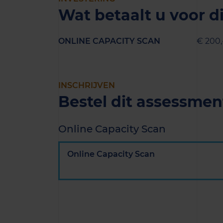
Wat betaalt u voor d
ONLINE CAPACITY SCAN
€ 200,
INSCHRIJVEN
Bestel dit assessmen
Online Capacity Scan
Online Capacity Scan