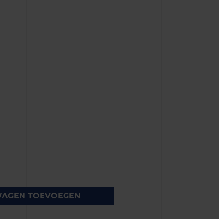
WAGEN TOEVOEGEN