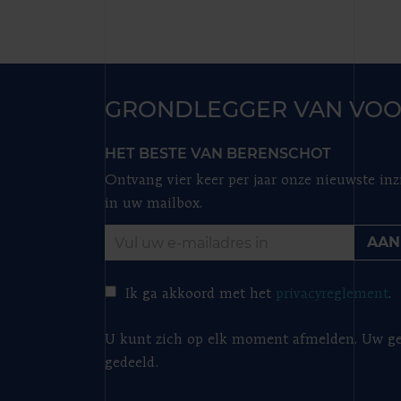
GRONDLEGGER VAN VOO
HET BESTE VAN BERENSCHOT
Ontvang vier keer per jaar onze nieuwste inz
in uw mailbox.
AAN
Ik ga akkoord met het
privacyreglement
.
U kunt zich op elk moment afmelden. Uw ge
gedeeld.