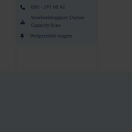
030 - 291 68 42
Voorbeeldrapport Online
Capacity Scan
Veelgestelde vragen