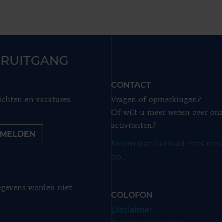
RUITGANG
CONTACT
ichten en vacatures
Vragen of opmerkingen?
Of wilt u meer weten over on
activiteiten?
MELDEN
Neem dan contact met ons
op.
gevens worden niet
COLOFON
Disclaimer