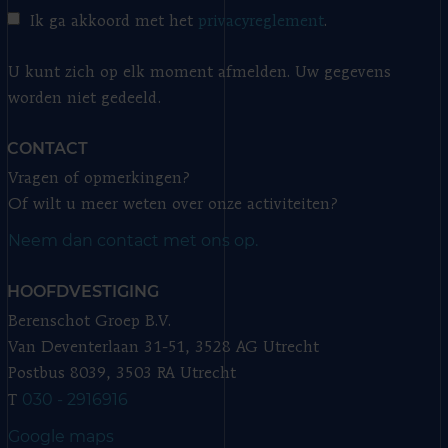
Ik ga akkoord met het
privacyreglement
.
U kunt zich op elk moment afmelden. Uw gegevens
worden niet gedeeld.
CONTACT
Vragen of opmerkingen?
Of wilt u meer weten over onze activiteiten?
Neem dan contact met ons op.
HOOFDVESTIGING
Berenschot Groep B.V.
Van Deventerlaan 31-51, 3528 AG Utrecht
Postbus 8039, 3503 RA Utrecht
030 - 2916916
T
Google maps