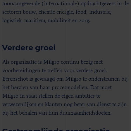
toonaangevende (internationale) opdrachtgevers in de
sectoren bouw, chemie energie, food, industrie,
logistiek, maritiem, mobiliteit en zorg.
Verdere groei
Als organisatie is Milgro continu bezig met
voorbereidingen te treffen voor verdere groei.
Berenschot is gevraagd om Milgro te ondersteunen bij
het herzien van haar procesmodellen. Dat moet
Milgro in staat stellen de eigen ambities te
verwezenlijken en klanten nog beter van dienst te zijn
bij het behalen van hun duurzaamheidsdoelen.