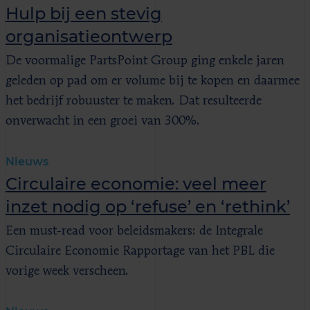
Hulp bij een stevig
organisatieontwerp
De voormalige PartsPoint Group ging enkele jaren
geleden op pad om er volume bij te kopen en daarmee
het bedrijf robuuster te maken. Dat resulteerde
onverwacht in een groei van 300%.
Nieuws
Circulaire economie: veel meer
inzet nodig op ‘refuse’ en ‘rethink’
Een must-read voor beleidsmakers: de Integrale
Circulaire Economie Rapportage van het PBL die
vorige week verscheen.