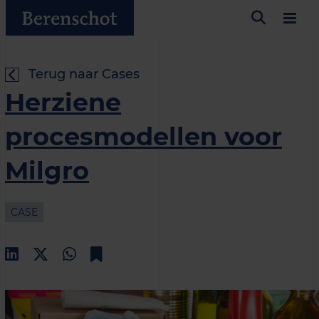
Terug naar Cases
Herziene
procesmodellen voor
Milgro
CASE