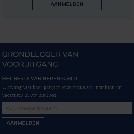
AANMELDEN
GRONDLEGGER VAN
VOORUITGANG
HET BESTE VAN BERENSCHOT
Ontvang vier keer per jaar onze nieuwste inzichten en
vacatures in uw mailbox.
AANMELDEN