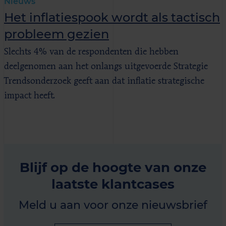
Nieuws
Het inflatiespook wordt als tactisch
probleem gezien
Slechts 4% van de respondenten die hebben
deelgenomen aan het onlangs uitgevoerde Strategie
Trendsonderzoek geeft aan dat inflatie strategische
impact heeft.
Blijf op de hoogte van onze
laatste klantcases
Meld u aan voor onze nieuwsbrief