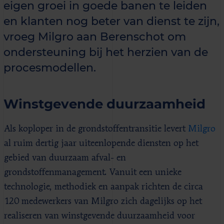
eigen groei in goede banen te leiden
en klanten nog beter van dienst te zijn,
vroeg Milgro aan Berenschot om
ondersteuning bij het herzien van de
procesmodellen.
Winstgevende duurzaamheid
Als koploper in de grondstoffentransitie levert
Milgro
al ruim dertig jaar uiteenlopende diensten op het
gebied van duurzaam afval- en
grondstoffenmanagement. Vanuit een unieke
technologie, methodiek en aanpak richten de circa
120 medewerkers van Milgro zich dagelijks op het
realiseren van winstgevende duurzaamheid voor