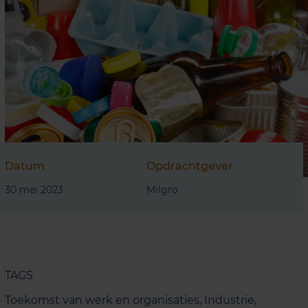
Datum
Opdrachtgever
30 mei 2023
Milgro
TAGS
Toekomst van werk en organisaties,
Industrie,