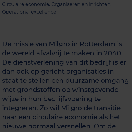
Circulaire economie,
Organiseren en inrichten,
Operational excellence
De missie van Milgro in Rotterdam is
de wereld afvalvrij te maken in 2040.
De dienstverlening van dit bedrijf is er
dan ook op gericht organisaties in
staat te stellen een duurzame omgang
met grondstoffen op winstgevende
wijze in hun bedrijfsvoering te
integreren. Zo wil Milgro de transitie
naar een circulaire economie als het
nieuwe normaal versnellen. Om de