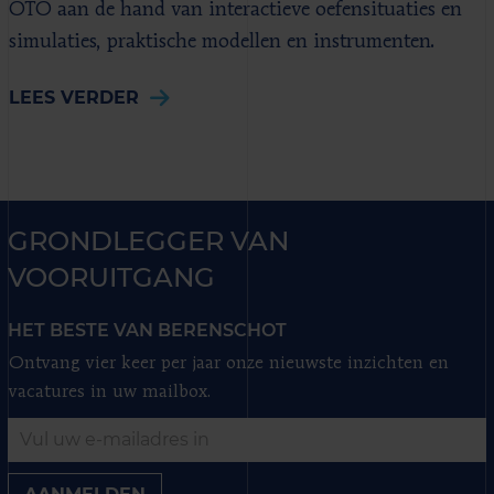
OTO aan de hand van interactieve oefensituaties en
simulaties, praktische modellen en instrumenten.
LEES VERDER
GRONDLEGGER VAN
VOORUITGANG
HET BESTE VAN BERENSCHOT
Ontvang vier keer per jaar onze nieuwste inzichten en
vacatures in uw mailbox.