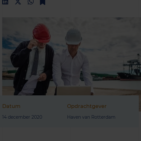
Datum
Opdrachtgever
14 december 2020
Haven van Rotterdam