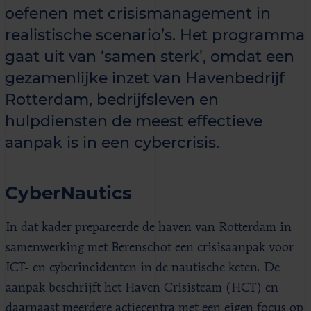
oefenen met crisismanagement in
realistische scenario’s. Het programma
gaat uit van ‘samen sterk’, omdat een
gezamenlijke inzet van Havenbedrijf
Rotterdam, bedrijfsleven en
hulpdiensten de meest effectieve
aanpak is in een cybercrisis.
CyberNautics
In dat kader prepareerde de haven van Rotterdam in
samenwerking met Berenschot een crisisaanpak voor
ICT- en cyberincidenten in de nautische keten. De
aanpak beschrijft het Haven Crisisteam (HCT) en
daarnaast meerdere actiecentra met een eigen focus op