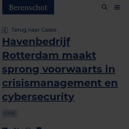
Terug naar Cases
Havenbedrijf
Rotterdam maakt
sprong voorwaarts in
crisismanagement en
cybersecurity
CASE