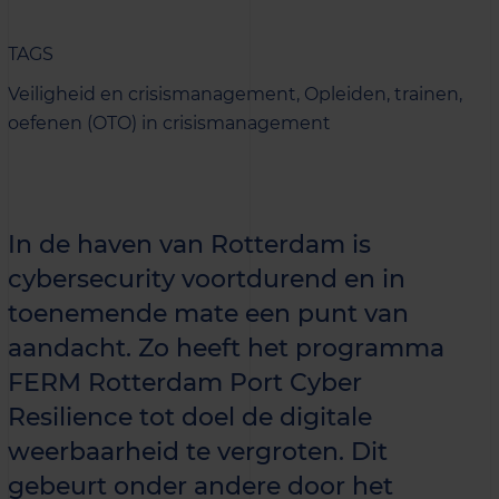
TAGS
Veiligheid en crisismanagement,
Opleiden, trainen,
oefenen (OTO) in crisismanagement
In de haven van Rotterdam is
cybersecurity voortdurend en in
toenemende mate een punt van
aandacht. Zo heeft het programma
FERM Rotterdam Port Cyber
Resilience tot doel de digitale
weerbaarheid te vergroten. Dit
gebeurt onder andere door het