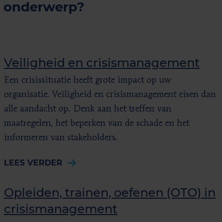
onderwerp?
Veiligheid en crisismanagement
Een crisissituatie heeft grote impact op uw
organisatie. Veiligheid en crisismanagement eisen dan
alle aandacht op. Denk aan het treffen van
maatregelen, het beperken van de schade en het
informeren van stakeholders.
LEES VERDER
Opleiden, trainen, oefenen (OTO) in
crisismanagement